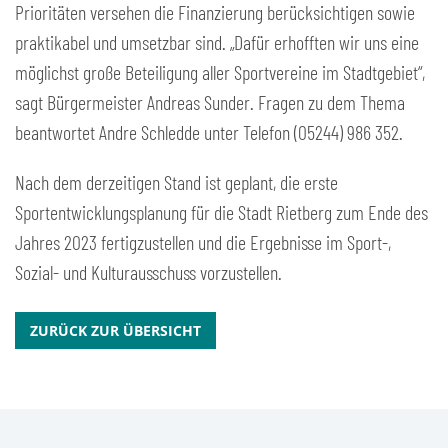
Prioritäten versehen die Finanzierung berücksichtigen sowie
praktikabel und umsetzbar sind. „Dafür erhofften wir uns eine
möglichst große Beteiligung aller Sportvereine im Stadtgebiet“,
sagt Bürgermeister Andreas Sunder. Fragen zu dem Thema
beantwortet Andre Schledde unter Telefon (05244) 986 352.
Nach dem derzeitigen Stand ist geplant, die erste
Sportentwicklungsplanung für die Stadt Rietberg zum Ende des
Jahres 2023 fertigzustellen und die Ergebnisse im Sport-,
Sozial- und Kulturausschuss vorzustellen.
ZURÜCK ZUR ÜBERSICHT