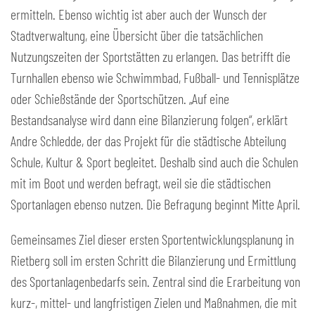
ermitteln. Ebenso wichtig ist aber auch der Wunsch der
Stadtverwaltung, eine Übersicht über die tatsächlichen
Nutzungszeiten der Sportstätten zu erlangen. Das betrifft die
Turnhallen ebenso wie Schwimmbad, Fußball- und Tennisplätze
oder Schießstände der Sportschützen. „Auf eine
Bestandsanalyse wird dann eine Bilanzierung folgen“, erklärt
Andre Schledde, der das Projekt für die städtische Abteilung
Schule, Kultur & Sport begleitet. Deshalb sind auch die Schulen
mit im Boot und werden befragt, weil sie die städtischen
Sportanlagen ebenso nutzen. Die Befragung beginnt Mitte April.
Gemeinsames Ziel dieser ersten Sportentwicklungsplanung in
Rietberg soll im ersten Schritt die Bilanzierung und Ermittlung
des Sportanlagenbedarfs sein. Zentral sind die Erarbeitung von
kurz-, mittel- und langfristigen Zielen und Maßnahmen, die mit