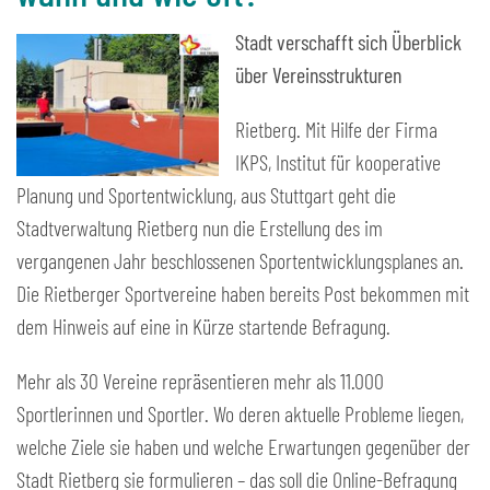
Stadt verschafft sich Überblick
über Vereinsstrukturen
Rietberg. Mit Hilfe der Firma
IKPS, Institut für kooperative
Planung und Sportentwicklung, aus Stuttgart geht die
Stadtverwaltung Rietberg nun die Erstellung des im
vergangenen Jahr beschlossenen Sportentwicklungsplanes an.
Die Rietberger Sportvereine haben bereits Post bekommen mit
dem Hinweis auf eine in Kürze startende Befragung.
Mehr als 30 Vereine repräsentieren mehr als 11.000
Sportlerinnen und Sportler. Wo deren aktuelle Probleme liegen,
welche Ziele sie haben und welche Erwartungen gegenüber der
Stadt Rietberg sie formulieren – das soll die Online-Befragung