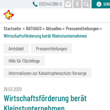
(05244) 986-0
SER
Startseite
RATHAUS
Aktuelles
Pressemitteilungen
Wirtschaftsförderung berät Kleinstunternehmen
Amtsblatt
Pressemitteilungen
Hilfe für Flüchtlinge
Informationen zur Katastrophenschutz-Vorsorge
26.03.2020
Wirtschaftsförderung berät
Kleinstunternehmen