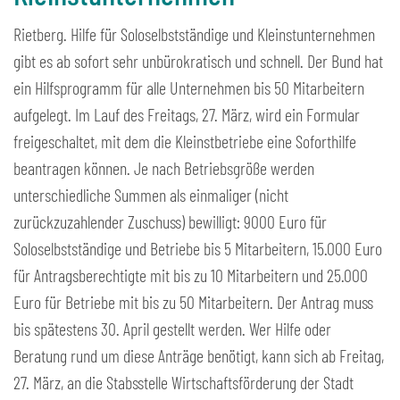
Rietberg. Hilfe für Soloselbstständige und Kleinstunternehmen
gibt es ab sofort sehr unbürokratisch und schnell. Der Bund hat
ein Hilfsprogramm für alle Unternehmen bis 50 Mitarbeitern
aufgelegt. Im Lauf des Freitags, 27. März, wird ein Formular
freigeschaltet, mit dem die Kleinstbetriebe eine Soforthilfe
beantragen können. Je nach Betriebsgröße werden
unterschiedliche Summen als einmaliger (nicht
zurückzuzahlender Zuschuss) bewilligt: 9000 Euro für
Soloselbstständige und Betriebe bis 5 Mitarbeitern, 15.000 Euro
für Antragsberechtigte mit bis zu 10 Mitarbeitern und 25.000
Euro für Betriebe mit bis zu 50 Mitarbeitern. Der Antrag muss
bis spätestens 30. April gestellt werden. Wer Hilfe oder
Beratung rund um diese Anträge benötigt, kann sich ab Freitag,
27. März, an die Stabsstelle Wirtschaftsförderung der Stadt