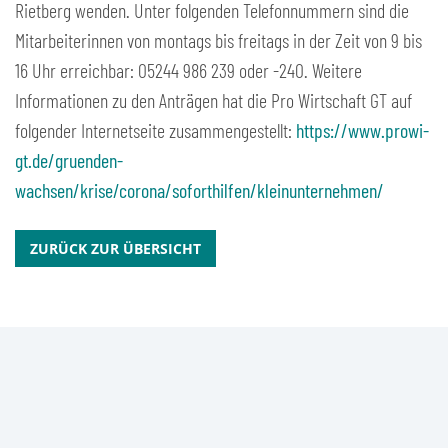
Rietberg wenden. Unter folgenden Telefonnummern sind die
Mitarbeiterinnen von montags bis freitags in der Zeit von 9 bis
16 Uhr erreichbar: 05244 986 239 oder -240. Weitere
Informationen zu den Anträgen hat die Pro Wirtschaft GT auf
folgender Internetseite zusammengestellt:
https://www.prowi-
gt.de/gruenden-
wachsen/krise/corona/soforthilfen/kleinunternehmen/
ZURÜCK ZUR ÜBERSICHT