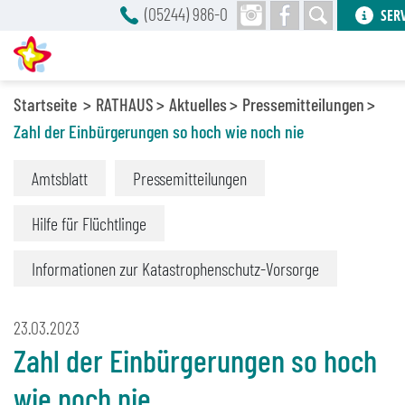
(05244) 986-0
SER
Startseite
RATHAUS
Aktuelles
Pressemitteilungen
Zahl der Einbürgerungen so hoch wie noch nie
Amtsblatt
Pressemitteilungen
Hilfe für Flüchtlinge
Informationen zur Katastrophenschutz-Vorsorge
23.03.2023
Zahl der Einbürgerungen so hoch
wie noch nie