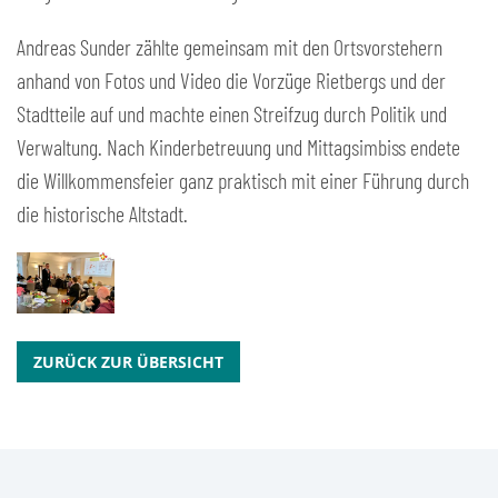
Andreas Sunder zählte gemeinsam mit den Ortsvorstehern
anhand von Fotos und Video die Vorzüge Rietbergs und der
Stadtteile auf und machte einen Streifzug durch Politik und
Verwaltung. Nach Kinderbetreuung und Mittagsimbiss endete
die Willkommensfeier ganz praktisch mit einer Führung durch
die historische Altstadt.
ZURÜCK ZUR ÜBERSICHT