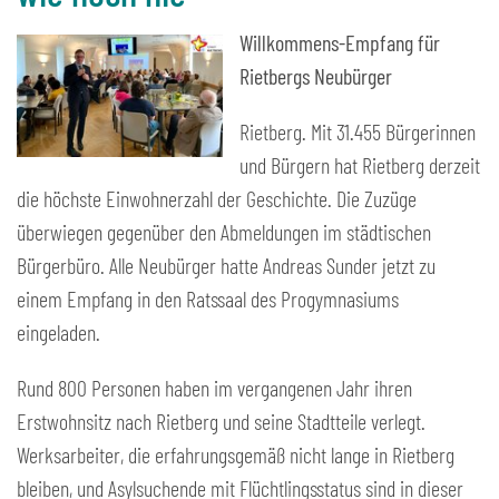
Willkommens-Empfang für
Rietbergs Neubürger
Rietberg. Mit 31.455 Bürgerinnen
und Bürgern hat Rietberg derzeit
die höchste Einwohnerzahl der Geschichte. Die Zuzüge
überwiegen gegenüber den Abmeldungen im städtischen
Bürgerbüro. Alle Neubürger hatte Andreas Sunder jetzt zu
einem Empfang in den Ratssaal des Progymnasiums
eingeladen.
Rund 800 Personen haben im vergangenen Jahr ihren
Erstwohnsitz nach Rietberg und seine Stadtteile verlegt.
Werksarbeiter, die erfahrungsgemäß nicht lange in Rietberg
bleiben, und Asylsuchende mit Flüchtlingsstatus sind in dieser