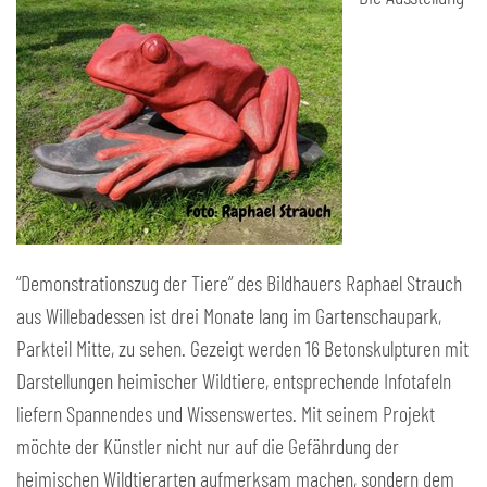
“Demonstrationszug der Tiere” des Bildhauers Raphael Strauch
aus Willebadessen ist drei Monate lang im Gartenschaupark,
Parkteil Mitte, zu sehen. Gezeigt werden 16 Betonskulpturen mit
Darstellungen heimischer Wildtiere, entsprechende Infotafeln
liefern Spannendes und Wissenswertes. Mit seinem Projekt
möchte der Künstler nicht nur auf die Gefährdung der
heimischen Wildtierarten aufmerksam machen, sondern dem