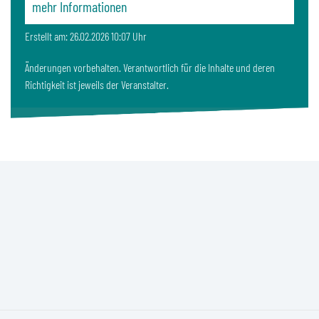
mehr Informationen
Erstellt am: 26.02.2026 10:07 Uhr
Änderungen vorbehalten. Verantwortlich für die Inhalte und deren
Richtigkeit ist jeweils der Veranstalter.