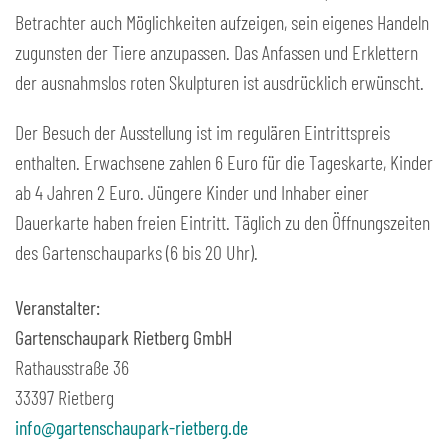
Betrachter auch Möglichkeiten aufzeigen, sein eigenes Handeln
zugunsten der Tiere anzupassen. Das Anfassen und Erklettern
der ausnahmslos roten Skulpturen ist ausdrücklich erwünscht.
Der Besuch der Ausstellung ist im regulären Eintrittspreis
enthalten. Erwachsene zahlen 6 Euro für die Tageskarte, Kinder
ab 4 Jahren 2 Euro. Jüngere Kinder und Inhaber einer
Dauerkarte haben freien Eintritt. Täglich zu den Öffnungszeiten
des Gartenschauparks (6 bis 20 Uhr).
Veranstalter:
Gartenschaupark Rietberg GmbH
Rathausstraße 36
33397 Rietberg
info@gartenschaupark-rietberg.de