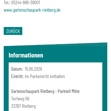
Tel.: 05244-986-38001
www.gartenschaupark-rietberg.de
ZURÜCK
Informationen
Datum:
15.06.2026
Eintritt:
Im Parkeintritt enthalten
Gartenschaupark Rietberg - Parkteil Mitte
Torfweg 56
33397
Rietberg