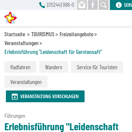
(05244) 986-0
SER
Startseite
TOURISMUS
Freizeitangebote
Veranstaltungen
Erlebnisführung "Leidenschaft für Gerstensaft"
Radfahren
Wandern
Service für Touristen
Veranstaltungen
VERANSTALTUNG VORSCHLAGEN
Führungen
Erlebnisführung "Leidenschaft