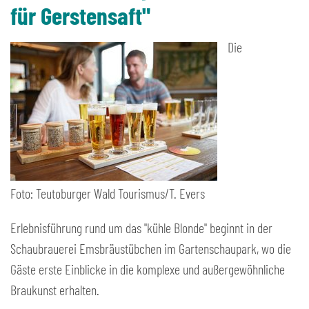
für Gerstensaft"
Die
Foto: Teutoburger Wald Tourismus/T. Evers
Erlebnisführung rund um das "kühle Blonde" beginnt in der
Schaubrauerei Emsbräustübchen im Gartenschaupark, wo die
Gäste erste Einblicke in die komplexe und außergewöhnliche
Braukunst erhalten.