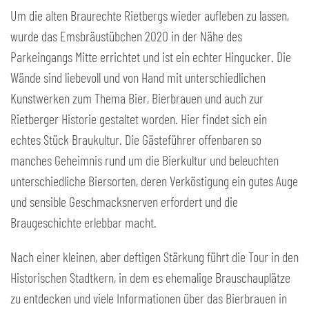
Um die alten Braurechte Rietbergs wieder aufleben zu lassen,
wurde das Emsbräustübchen 2020 in der Nähe des
Parkeingangs Mitte errichtet und ist ein echter Hingucker. Die
Wände sind liebevoll und von Hand mit unterschiedlichen
Kunstwerken zum Thema Bier, Bierbrauen und auch zur
Rietberger Historie gestaltet worden. Hier findet sich ein
echtes Stück Braukultur. Die Gästeführer offenbaren so
manches Geheimnis rund um die Bierkultur und beleuchten
unterschiedliche Biersorten, deren Verköstigung ein gutes Auge
und sensible Geschmacksnerven erfordert und die
Braugeschichte erlebbar macht.
Nach einer kleinen, aber deftigen Stärkung führt die Tour in den
Historischen Stadtkern, in dem es ehemalige Brauschauplätze
zu entdecken und viele Informationen über das Bierbrauen in