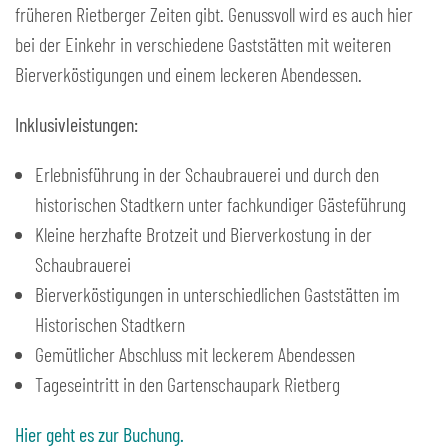
früheren Rietberger Zeiten gibt. Genussvoll wird es auch hier
bei der Einkehr in verschiedene Gaststätten mit weiteren
Bierverköstigungen und einem leckeren Abendessen.
Inklusivleistungen:
Erlebnisführung in der Schaubrauerei und durch den
historischen Stadtkern unter fachkundiger Gästeführung
Kleine herzhafte Brotzeit und Bierverkostung in der
Schaubrauerei
Bierverköstigungen in unterschiedlichen Gaststätten im
Historischen Stadtkern
Gemütlicher Abschluss mit leckerem Abendessen
Tageseintritt in den Gartenschaupark Rietberg
Hier geht es zur Buchung.