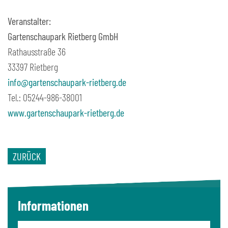
Veranstalter:
Gartenschaupark Rietberg GmbH
Rathausstraße 36
33397 Rietberg
info@gartenschaupark-rietberg.de
Tel.: 05244-986-38001
www.gartenschaupark-rietberg.de
ZURÜCK
Informationen