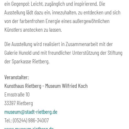
ein Gegenpol: Leicht, zugänglich und inspirierend. Die
Ausstellung lädt dazu ein, innezuhalten, zu entdecken und sich
von der farbenfrohen Energie eines außergewöhnlichen
Künstlers anstecken zu lassen.
Die Ausstellung wird realisiert in Zusammenarbeit mit der
Galerie Hunold und mit freundlicher Unterstützung der Stiftung
der Sparkasse Rietberg.
Veranstalter:
Kunsthaus Rietberg - Museum Wilfried Koch
Emsstraße 10
33397 Rietberg
museum@stadt-rietberg.de
Tel.: (05244) 986-34007
www.museum.rietberg.de