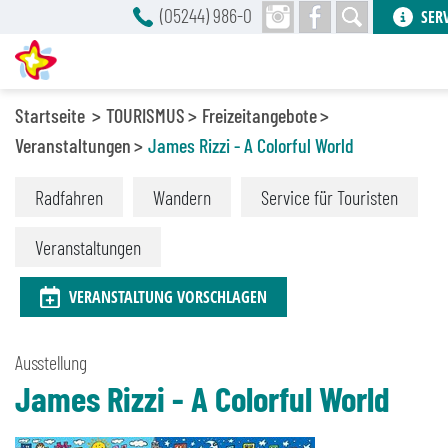
(05244) 986-0
SER
Startseite
TOURISMUS
Freizeitangebote
Veranstaltungen
James Rizzi - A Colorful World
Radfahren
Wandern
Service für Touristen
Veranstaltungen
VERANSTALTUNG VORSCHLAGEN
Ausstellung
James Rizzi - A Colorful World