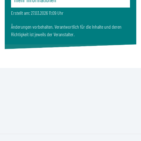
Erstellt am: 27.03.2026 11:09 Uhr
Änderungen vorbehalten. Verantwortlich für die Inhalte und deren
Richtigkeit ist jeweils der Veranstalter.