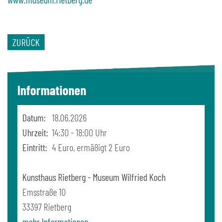
ZURÜCK
Informationen
Datum:
18.06.2026
Uhrzeit:
14:30 - 18:00 Uhr
Eintritt:
4 Euro, ermäßigt 2 Euro
Kunsthaus Rietberg - Museum Wilfried Koch
Emsstraße 10
33397
Rietberg
mehr Informationen