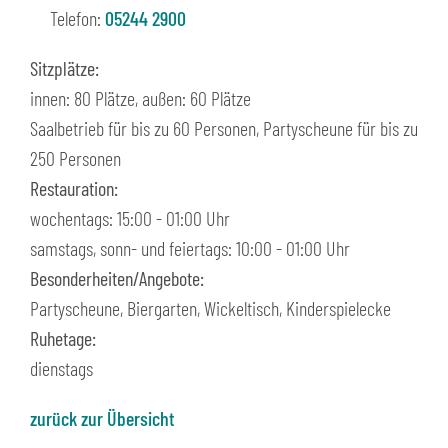
Telefon:
05244 2900
Sitzplätze:
innen: 80 Plätze, außen: 60 Plätze
Saalbetrieb für bis zu 60 Personen, Partyscheune für bis zu
250 Personen
Restauration:
wochentags: 15:00 - 01:00 Uhr
samstags, sonn- und feiertags: 10:00 - 01:00 Uhr
Besonderheiten/Angebote:
Partyscheune, Biergarten, Wickeltisch, Kinderspielecke
Ruhetage:
dienstags
zurück zur Übersicht