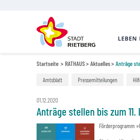
LEBEN 
Startseite
RATHAUS
Aktuelles
Anträge ste
Amtsblatt
Pressemitteilungen
Hil
01.12.2020
Anträge stellen bis zum 11
Förderprogramm »Ge