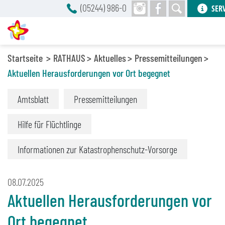
(05244) 986-0
SER
Startseite
RATHAUS
Aktuelles
Pressemitteilungen
Aktuellen Herausforderungen vor Ort begegnet
Amtsblatt
Pressemitteilungen
Hilfe für Flüchtlinge
Informationen zur Katastrophenschutz-Vorsorge
08.07.2025
Aktuellen Herausforderungen vor
Ort begegnet