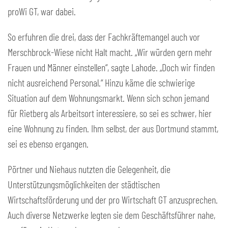
proWi GT, war dabei.
So erfuhren die drei, dass der Fachkräftemangel auch vor
Merschbrock-Wiese nicht Halt macht. „Wir würden gern mehr
Frauen und Männer einstellen“, sagte Lahode. „Doch wir finden
nicht ausreichend Personal.“ Hinzu käme die schwierige
Situation auf dem Wohnungsmarkt. Wenn sich schon jemand
für Rietberg als Arbeitsort interessiere, so sei es schwer, hier
eine Wohnung zu finden. Ihm selbst, der aus Dortmund stammt,
sei es ebenso ergangen.
Pörtner und Niehaus nutzten die Gelegenheit, die
Unterstützungsmöglichkeiten der städtischen
Wirtschaftsförderung und der pro Wirtschaft GT anzusprechen.
Auch diverse Netzwerke legten sie dem Geschäftsführer nahe,