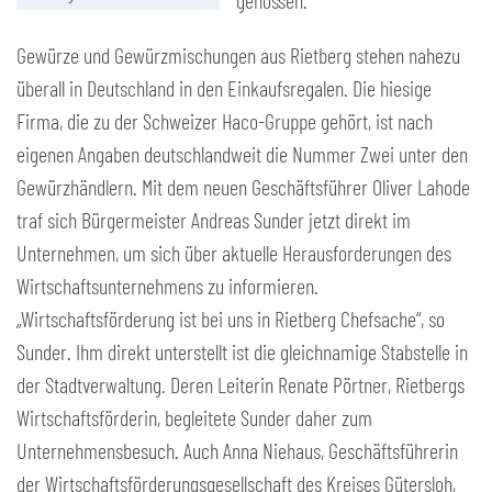
genossen.
Gewürze und Gewürzmischungen aus Rietberg stehen nahezu
überall in Deutschland in den Einkaufsregalen. Die hiesige
Firma, die zu der Schweizer Haco-Gruppe gehört, ist nach
eigenen Angaben deutschlandweit die Nummer Zwei unter den
Gewürzhändlern. Mit dem neuen Geschäftsführer Oliver Lahode
traf sich Bürgermeister Andreas Sunder jetzt direkt im
Unternehmen, um sich über aktuelle Herausforderungen des
Wirtschaftsunternehmens zu informieren.
„Wirtschaftsförderung ist bei uns in Rietberg Chefsache“, so
Sunder. Ihm direkt unterstellt ist die gleichnamige Stabstelle in
der Stadtverwaltung. Deren Leiterin Renate Pörtner, Rietbergs
Wirtschaftsförderin, begleitete Sunder daher zum
Unternehmensbesuch. Auch Anna Niehaus, Geschäftsführerin
der Wirtschaftsförderungsgesellschaft des Kreises Gütersloh,