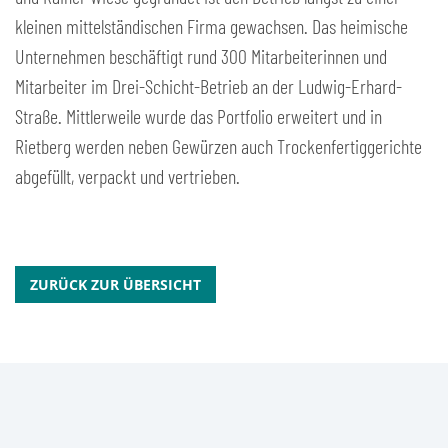
kleinen mittelständischen Firma gewachsen. Das heimische
Unternehmen beschäftigt rund 300 Mitarbeiterinnen und
Mitarbeiter im Drei-Schicht-Betrieb an der Ludwig-Erhard-
Straße. Mittlerweile wurde das Portfolio erweitert und in
Rietberg werden neben Gewürzen auch Trockenfertiggerichte
abgefüllt, verpackt und vertrieben.
ZURÜCK ZUR ÜBERSICHT