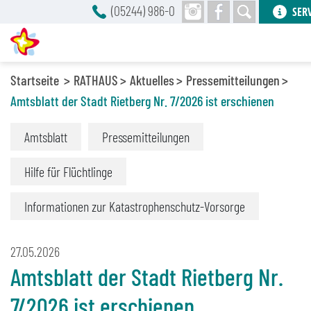
(05244) 986-0
SER
Startseite
RATHAUS
Aktuelles
Pressemitteilungen
Amtsblatt der Stadt Rietberg Nr. 7/2026 ist erschienen
Amtsblatt
Pressemitteilungen
Hilfe für Flüchtlinge
Informationen zur Katastrophenschutz-Vorsorge
27.05.2026
Amtsblatt der Stadt Rietberg Nr.
7/2026 ist erschienen