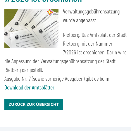
Verwaltungsgebührensatzung
wurde angepasst
Rietberg. Das Amtsblatt der Stadt
Rietberg mit der Nummer
7/2026 ist erschienen. Darin wird
die Anpassung der Verwaltungsgebührensatzung der Stadt
Rietberg dargestellt.
Ausgabe Nr. 7 (sowie vorherige Ausgaben) gibt es beim
Download der Amtsblätter
.
ZURÜCK ZUR ÜBERSICHT