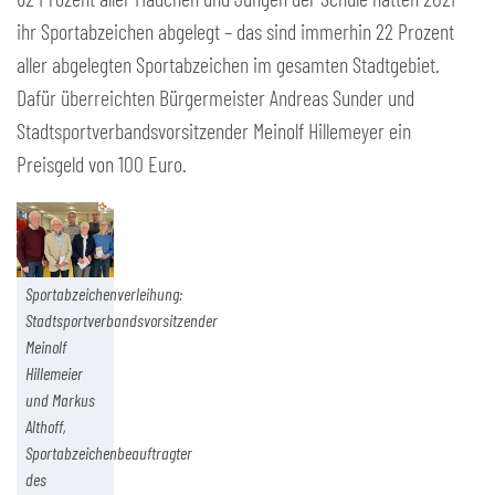
ihr Sportabzeichen abgelegt – das sind immerhin 22 Prozent
aller abgelegten Sportabzeichen im gesamten Stadtgebiet.
Dafür überreichten Bürgermeister Andreas Sunder und
Stadtsportverbandsvorsitzender Meinolf Hillemeyer ein
Preisgeld von 100 Euro.
Sportabzeichenverleihung:
Stadtsportverbandsvorsitzender
Meinolf
Hillemeier
und Markus
Althoff,
Sportabzeichenbeauftragter
des