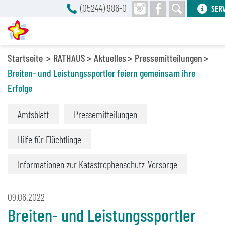
(05244) 986-0
SER
Startseite
RATHAUS
Aktuelles
Pressemitteilungen
Breiten- und Leistungssportler feiern gemeinsam ihre
Erfolge
Amtsblatt
Pressemitteilungen
Hilfe für Flüchtlinge
Informationen zur Katastrophenschutz-Vorsorge
09.06.2022
Breiten- und Leistungssportler