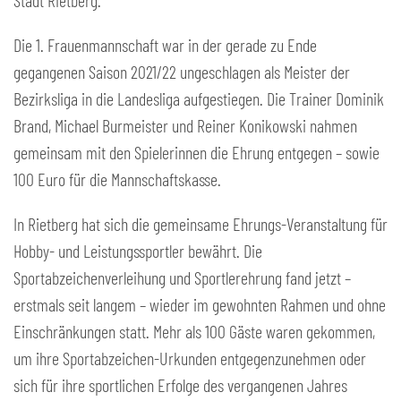
Stadt Rietberg.
Die 1. Frauenmannschaft war in der gerade zu Ende
gegangenen Saison 2021/22 ungeschlagen als Meister der
Bezirksliga in die Landesliga aufgestiegen. Die Trainer Dominik
Brand, Michael Burmeister und Reiner Konikowski nahmen
gemeinsam mit den Spielerinnen die Ehrung entgegen – sowie
100 Euro für die Mannschaftskasse.
In Rietberg hat sich die gemeinsame Ehrungs-Veranstaltung für
Hobby- und Leistungssportler bewährt. Die
Sportabzeichenverleihung und Sportlerehrung fand jetzt –
erstmals seit langem – wieder im gewohnten Rahmen und ohne
Einschränkungen statt. Mehr als 100 Gäste waren gekommen,
um ihre Sportabzeichen-Urkunden entgegenzunehmen oder
sich für ihre sportlichen Erfolge des vergangenen Jahres