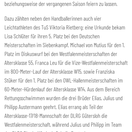
beziehungsweise der vergangenen Saison feiern zu lassen.
Dazu zählten neben den Handballerinnen auch vier
Leichtathleten des TuS Viktoria Rietberg: eine Urkunde bekam
Lisa Schlüter für ihren 5. Platz bei den Deutschen
Meisterschaften im Siebenkampf, Michael von Mutius für den 1.
Platz im Diskuswurf bei den Westfalenmeisterschaften der
Altersklasse 55, Franca Leu für die Vize-Westfalenmeisterschaft
im 800-Meter-Lauf der Altersklasse W15, sowie Franziska
Stüker für den 1. Platz bei den OWL-Hallenmeisterschaften im
60-Meter-Hürdenlauf der Altersklasse W14. Aus dem Bereich
Rettungsschwimmen wurden die drei Brüder Elias, Julius und
Philipp Austermann geehrt. Elias errang als Teil der
Altersklasse-17/18-Mannschaft der DLRG Gütersloh die
Westfalenmeisterschaft, während Julius und Philipp im Team