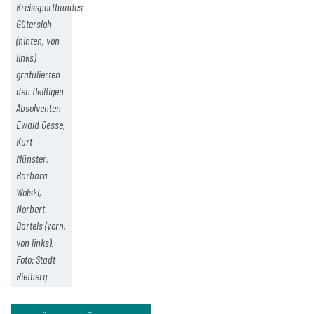
Kreissportbundes
Gütersloh
(hinten, von
links)
gratulierten
den fleißigen
Absolventen
Ewald Gesse,
Kurt
Münster,
Barbara
Wolski,
Norbert
Bartels (vorn,
von links).
Foto: Stadt
Rietberg