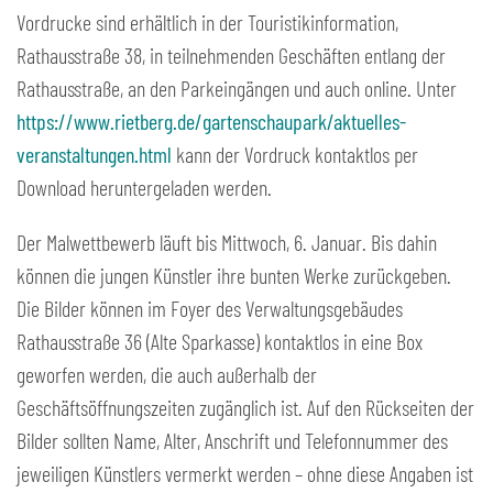
Vordrucke sind erhältlich in der Touristikinformation,
Rathausstraße 38, in teilnehmenden Geschäften entlang der
Rathausstraße, an den Parkeingängen und auch online. Unter
https://www.rietberg.de/gartenschaupark/aktuelles-
veranstaltungen.html
kann der Vordruck kontaktlos per
Download heruntergeladen werden.
Der Malwettbewerb läuft bis Mittwoch, 6. Januar. Bis dahin
können die jungen Künstler ihre bunten Werke zurückgeben.
Die Bilder können im Foyer des Verwaltungsgebäudes
Rathausstraße 36 (Alte Sparkasse) kontaktlos in eine Box
geworfen werden, die auch außerhalb der
Geschäftsöffnungszeiten zugänglich ist. Auf den Rückseiten der
Bilder sollten Name, Alter, Anschrift und Telefonnummer des
jeweiligen Künstlers vermerkt werden – ohne diese Angaben ist