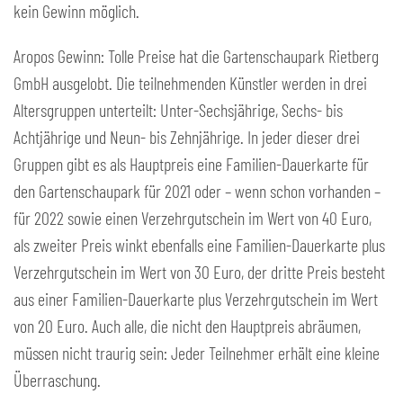
kein Gewinn möglich.
Aropos Gewinn: Tolle Preise hat die Gartenschaupark Rietberg
GmbH ausgelobt. Die teilnehmenden Künstler werden in drei
Altersgruppen unterteilt: Unter-Sechsjährige, Sechs- bis
Achtjährige und Neun- bis Zehnjährige. In jeder dieser drei
Gruppen gibt es als Hauptpreis eine Familien-Dauerkarte für
den Gartenschaupark für 2021 oder – wenn schon vorhanden –
für 2022 sowie einen Verzehrgutschein im Wert von 40 Euro,
als zweiter Preis winkt ebenfalls eine Familien-Dauerkarte plus
Verzehrgutschein im Wert von 30 Euro, der dritte Preis besteht
aus einer Familien-Dauerkarte plus Verzehrgutschein im Wert
von 20 Euro. Auch alle, die nicht den Hauptpreis abräumen,
müssen nicht traurig sein: Jeder Teilnehmer erhält eine kleine
Überraschung.