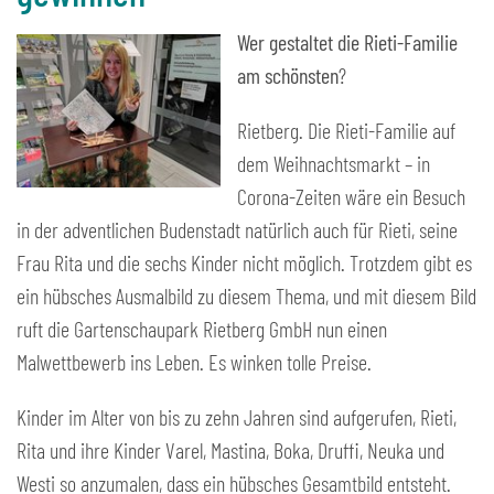
Wer gestaltet die Rieti-Familie
am schönsten
?
Rietberg. Die Rieti-Familie auf
dem Weihnachtsmarkt – in
Corona-Zeiten wäre ein Besuch
in der adventlichen Budenstadt natürlich auch für Rieti, seine
Frau Rita und die sechs Kinder nicht möglich. Trotzdem gibt es
ein hübsches Ausmalbild zu diesem Thema, und mit diesem Bild
ruft die Gartenschaupark Rietberg GmbH nun einen
Malwettbewerb ins Leben. Es winken tolle Preise.
Kinder im Alter von bis zu zehn Jahren sind aufgerufen, Rieti,
Rita und ihre Kinder Varel, Mastina, Boka, Druffi, Neuka und
Westi so anzumalen, dass ein hübsches Gesamtbild entsteht.