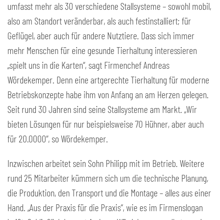
umfasst mehr als 30 verschiedene Stallsysteme – sowohl mobil,
also am Standort veränderbar, als auch festinstalliert; für
Geflügel, aber auch für andere Nutztiere. Dass sich immer
mehr Menschen für eine gesunde Tierhaltung interessieren
„spielt uns in die Karten“, sagt Firmenchef Andreas
Wördekemper. Denn eine artgerechte Tierhaltung für moderne
Betriebskonzepte habe ihm von Anfang an am Herzen gelegen.
Seit rund 30 Jahren sind seine Stallsysteme am Markt. „Wir
bieten Lösungen für nur beispielsweise 70 Hühner, aber auch
für 20.0000“, so Wördekemper.
Inzwischen arbeitet sein Sohn Philipp mit im Betrieb. Weitere
rund 25 Mitarbeiter kümmern sich um die technische Planung,
die Produktion, den Transport und die Montage – alles aus einer
Hand. „Aus der Praxis für die Praxis“, wie es im Firmenslogan