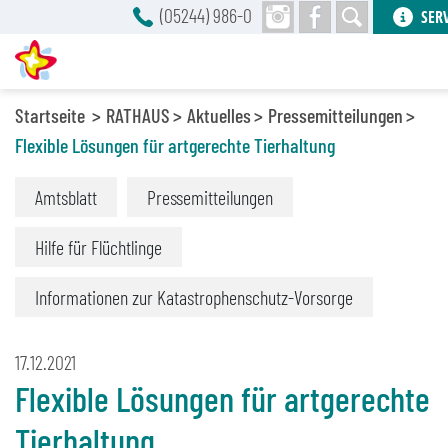
(05244) 986-0
SER
Startseite
RATHAUS
Aktuelles
Pressemitteilungen
Flexible Lösungen für artgerechte Tierhaltung
Amtsblatt
Pressemitteilungen
Hilfe für Flüchtlinge
Informationen zur Katastrophenschutz-Vorsorge
17.12.2021
Flexible Lösungen für artgerechte
Tierhaltung