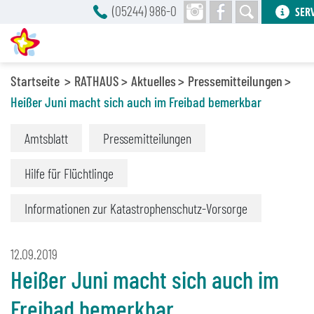
(05244) 986-0
SER
Startseite
RATHAUS
Aktuelles
Pressemitteilungen
Heißer Juni macht sich auch im Freibad bemerkbar
Amtsblatt
Pressemitteilungen
Hilfe für Flüchtlinge
Informationen zur Katastrophenschutz-Vorsorge
12.09.2019
Heißer Juni macht sich auch im
Freibad bemerkbar