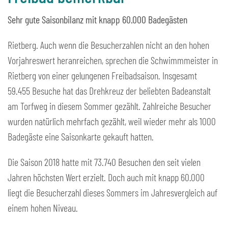
Sehr gute Saisonbilanz mit knapp 60.000 Badegästen
Rietberg. Auch wenn die Besucherzahlen nicht an den hohen
Vorjahreswert heranreichen, sprechen die Schwimmmeister in
Rietberg von einer gelungenen Freibadsaison. Insgesamt
59.455 Besuche hat das Drehkreuz der beliebten Badeanstalt
am Torfweg in diesem Sommer gezählt. Zahlreiche Besucher
wurden natürlich mehrfach gezählt, weil wieder mehr als 1000
Badegäste eine Saisonkarte gekauft hatten.
Die Saison 2018 hatte mit 73.740 Besuchen den seit vielen
Jahren höchsten Wert erzielt. Doch auch mit knapp 60.000
liegt die Besucherzahl dieses Sommers im Jahresvergleich auf
einem hohen Niveau.