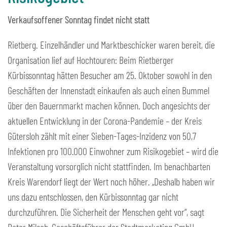
Verkaufsoffener Sonntag findet nicht statt
Rietberg. Einzelhändler und Marktbeschicker waren bereit, die
Organisation lief auf Hochtouren: Beim Rietberger
Kürbissonntag hätten Besucher am 25. Oktober sowohl in den
Geschäften der Innenstadt einkaufen als auch einen Bummel
über den Bauernmarkt machen können. Doch angesichts der
aktuellen Entwicklung in der Corona-Pandemie – der Kreis
Gütersloh zählt mit einer Sieben-Tages-Inzidenz von 50,7
Infektionen pro 100.000 Einwohner zum Risikogebiet – wird die
Veranstaltung vorsorglich nicht stattfinden. Im benachbarten
Kreis Warendorf liegt der Wert noch höher. „Deshalb haben wir
uns dazu entschlossen, den Kürbissonntag gar nicht
durchzuführen. Die Sicherheit der Menschen geht vor“, sagt