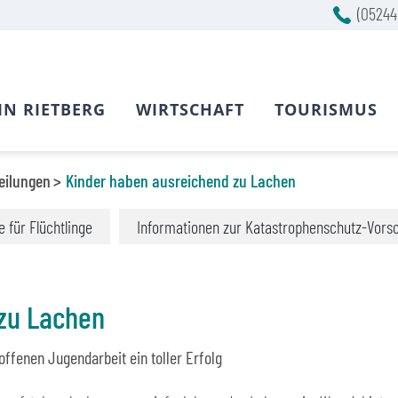
(05244
IN RIETBERG
WIRTSCHAFT
TOURISMUS
eilungen
Kinder haben ausreichend zu Lachen
fe für Flüchtlinge
Informationen zur Katastrophenschutz-Vors
zu Lachen
offenen Jugendarbeit ein toller Erfolg