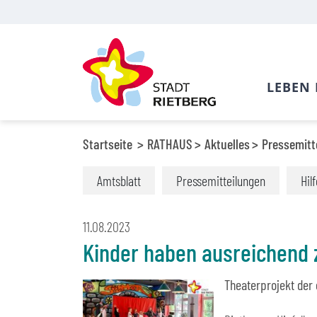
LEBEN 
Startseite
RATHAUS
Aktuelles
Pressemitt
Amtsblatt
Pressemitteilungen
Hil
11.08.2023
Kinder haben ausreichend 
Theaterprojekt der 