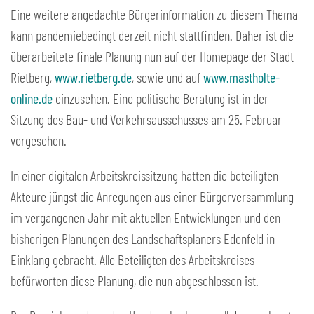
Eine weitere angedachte Bürgerinformation zu diesem Thema
kann pandemiebedingt derzeit nicht stattfinden. Daher ist die
überarbeitete finale Planung nun auf der Homepage der Stadt
Rietberg,
www.rietberg.de
, sowie und auf
www.mastholte-
online.de
einzusehen. Eine politische Beratung ist in der
Sitzung des Bau- und Verkehrsausschusses am 25. Februar
vorgesehen.
In einer digitalen Arbeitskreissitzung hatten die beteiligten
Akteure jüngst die Anregungen aus einer Bürgerversammlung
im vergangenen Jahr mit aktuellen Entwicklungen und den
bisherigen Planungen des Landschaftsplaners Edenfeld in
Einklang gebracht. Alle Beteiligten des Arbeitskreises
befürworten diese Planung, die nun abgeschlossen ist.