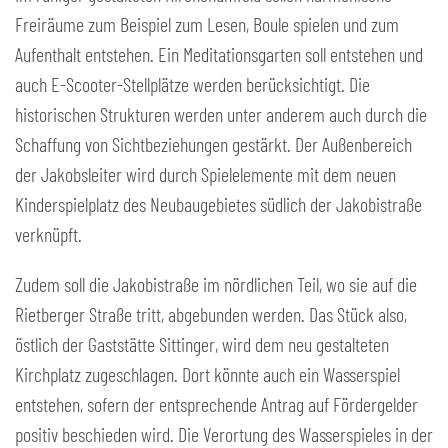
Freiräume zum Beispiel zum Lesen, Boule spielen und zum
Aufenthalt entstehen. Ein Meditationsgarten soll entstehen und
auch E-Scooter-Stellplätze werden berücksichtigt. Die
historischen Strukturen werden unter anderem auch durch die
Schaffung von Sichtbeziehungen gestärkt. Der Außenbereich
der Jakobsleiter wird durch Spielelemente mit dem neuen
Kinderspielplatz des Neubaugebietes südlich der Jakobistraße
verknüpft.
Zudem soll die Jakobistraße im nördlichen Teil, wo sie auf die
Rietberger Straße tritt, abgebunden werden. Das Stück also,
östlich der Gaststätte Sittinger, wird dem neu gestalteten
Kirchplatz zugeschlagen. Dort könnte auch ein Wasserspiel
entstehen, sofern der entsprechende Antrag auf Fördergelder
positiv beschieden wird. Die Verortung des Wasserspieles in der