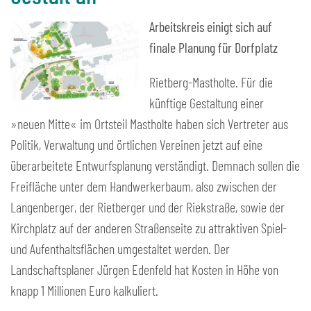
Arbeitskreis einigt sich auf
finale Planung für Dorfplatz
Rietberg-Mastholte. Für die
künftige Gestaltung einer
»neuen Mitte« im Ortsteil Mastholte haben sich Vertreter aus
Politik, Verwaltung und örtlichen Vereinen jetzt auf eine
überarbeitete Entwurfsplanung verständigt. Demnach sollen die
Freifläche unter dem Handwerkerbaum, also zwischen der
Langenberger, der Rietberger und der Riekstraße, sowie der
Kirchplatz auf der anderen Straßenseite zu attraktiven Spiel-
und Aufenthaltsflächen umgestaltet werden. Der
Landschaftsplaner Jürgen Edenfeld hat Kosten in Höhe von
knapp 1 Millionen Euro kalkuliert.