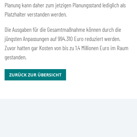
Planung kann daher zum jetzigen Planungsstand lediglich als
Platzhalter verstanden werden.
Die Ausgaben für die Gesamtmaßnahme können durch die
jüngsten Anpassungen auf 994.310 Euro reduziert werden.
Zuvor hatten gar Kosten von bis zu 1,4 Millionen Euro im Raum
gestanden.
ZURÜCK ZUR ÜBERSICHT