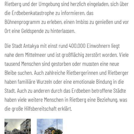
Rietberg und der Umgebung sind herzlich eingeladen, sich über
die Erdbebenkatastrophe zu informieren, das
Bühnenprogramm zu erleben, einen Imbiss zu genießen und vor
Ort eine Geldspende zu hinterlassen.
Die Stadt Antakya mit einst rund 400.000 Einwohnern liegt
nahe dem Mittelmeer und ist großflächig zerstört worden. Viele
tausend Menschen sind gestorben oder mussten eine neue
Bleibe suchen. Auch zahlreiche Rietbergerinnen und Rietberger
haben familiäre Wurzeln oder eine emotionale Bindung in die
Stadt. Auch zu anderen durch das Erdbeben betroffene Städte
haben viele weitere Menschen in Rietberg eine Beziehung, was
die große Hilfsbereitschaft erklärt.