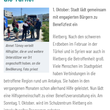
1. Oktober: Stadt lädt gemeinsam
mit engagierten Bürgern zu
Benefizfest ein
Rietberg. Nach den schweren
Erdbeben im Februar in der
Ahmet Tümay verteilt
Türkei und in Syrien war auch in
Hilfsgüter, die er und weitere
Unterstützer vor Ort
Rietberg die Betroffenheit groß.
angeschafft haben, an die
Viele Menschen im Stadtgebiet
Bevölkerung. Foto: privat
haben Verbindungen in die
betroffene Region rund um Antakya. Sie haben in den
vergangenen Monaten schon allerhand Hilfe geleistet. Nun lädt
eine Hilfsgemeinschaft zu einer Benefizveranstaltung ein. Am
Sonntag, 1. Oktober, wird im Schulzentrum Rietberg ein