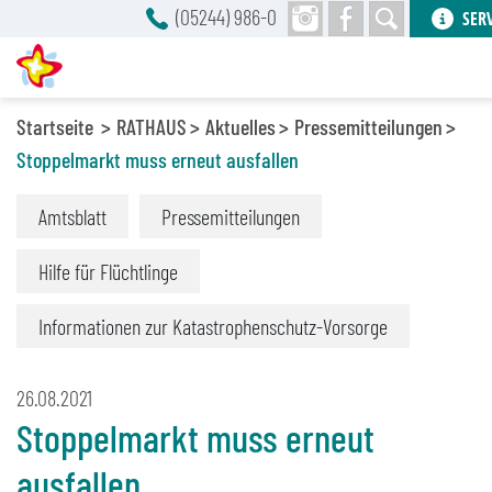
(05244) 986-0
SER
Startseite
RATHAUS
Aktuelles
Pressemitteilungen
Stoppelmarkt muss erneut ausfallen
Amtsblatt
Pressemitteilungen
Hilfe für Flüchtlinge
Informationen zur Katastrophenschutz-Vorsorge
26.08.2021
Stoppelmarkt muss erneut
ausfallen