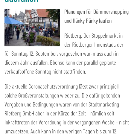
Planungen für Dämmershopping
und Hänky Pänky laufen
Rietberg. Der Stoppelmarkt in
der Rietberger Innenstadt, der
für Sonntag, 12. September, vorgesehen war, muss auch in
diesem Jahr ausfallen. Ebenso kann der parallel geplante
verkaufsoffene Sonntag nicht stattfinden.
Die aktuelle Coronaschutzverordnung lässt zwar prinzipiell
solche Großveranstaltungen wieder zu. Die dafür geltenden
Vorgaben und Bedingungen waren von der Stadtmarketing
Rietberg GmbH aber in der Kürze der Zeit – nämlich seit
Inkrafttreten der Verordnung in der vergangenen Woche – nicht
umzusetzen. Auch kann in den wenigen Tagen bis zum 12.