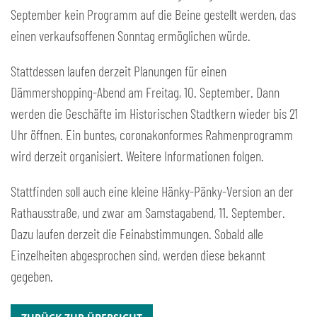
September kein Programm auf die Beine gestellt werden, das
einen verkaufsoffenen Sonntag ermöglichen würde.
Stattdessen laufen derzeit Planungen für einen
Dämmershopping-Abend am Freitag, 10. September. Dann
werden die Geschäfte im Historischen Stadtkern wieder bis 21
Uhr öffnen. Ein buntes, coronakonformes Rahmenprogramm
wird derzeit organisiert. Weitere Informationen folgen.
Stattfinden soll auch eine kleine Hänky-Pänky-Version an der
Rathausstraße, und zwar am Samstagabend, 11. September.
Dazu laufen derzeit die Feinabstimmungen. Sobald alle
Einzelheiten abgesprochen sind, werden diese bekannt
gegeben.