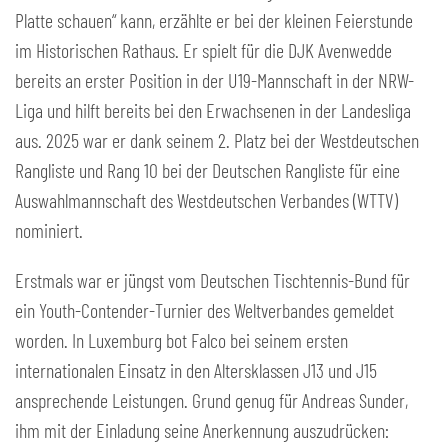
Platte schauen“ kann, erzählte er bei der kleinen Feierstunde
im Historischen Rathaus. Er spielt für die DJK Avenwedde
bereits an erster Position in der U19-Mannschaft in der NRW-
Liga und hilft bereits bei den Erwachsenen in der Landesliga
aus. 2025 war er dank seinem 2. Platz bei der Westdeutschen
Rangliste und Rang 10 bei der Deutschen Rangliste für eine
Auswahlmannschaft des Westdeutschen Verbandes (WTTV)
nominiert.
Erstmals war er jüngst vom Deutschen Tischtennis-Bund für
ein Youth-Contender-Turnier des Weltverbandes gemeldet
worden. In Luxemburg bot Falco bei seinem ersten
internationalen Einsatz in den Altersklassen J13 und J15
ansprechende Leistungen. Grund genug für Andreas Sunder,
ihm mit der Einladung seine Anerkennung auszudrücken: