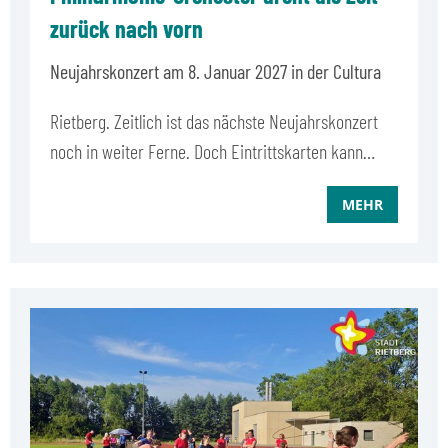
zurück nach vorn
Neujahrskonzert am 8. Januar 2027 in der Cultura
Rietberg. Zeitlich ist das nächste Neujahrskonzert
noch in weiter Ferne. Doch Eintrittskarten kann…
MEHR