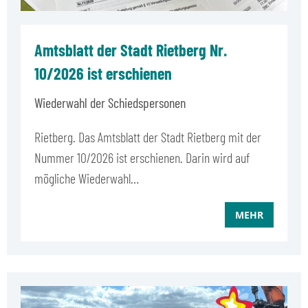
Amtsblatt der Stadt Rietberg Nr.
10/2026 ist erschienen
Wiederwahl der Schiedspersonen
Rietberg. Das Amtsblatt der Stadt Rietberg mit der
Nummer 10/2026 ist erschienen. Darin wird auf
mögliche Wiederwahl…
MEHR