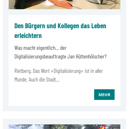
Den Bürgern und Kollegen das Leben
erleichtern
Was macht eigentlich… der
Digitalisierungsbeauftragte Jan Hüttenhölscher?
Rietberg. Das Wort »Digitalisierung« ist in aller
Munde. Auch die Stadt…
MEHR