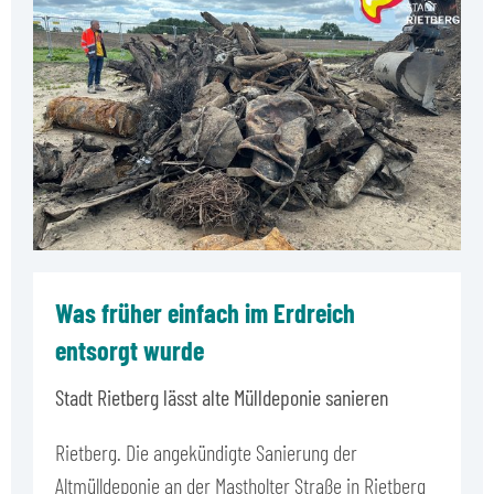
Was früher einfach im Erdreich
entsorgt wurde
Stadt Rietberg lässt alte Mülldeponie sanieren
Rietberg. Die angekündigte Sanierung der
Altmülldeponie an der Mastholter Straße in Rietberg