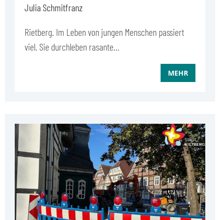
Julia Schmitfranz
Rietberg. Im Leben von jungen Menschen passiert
viel. Sie durchleben rasante…
MEHR