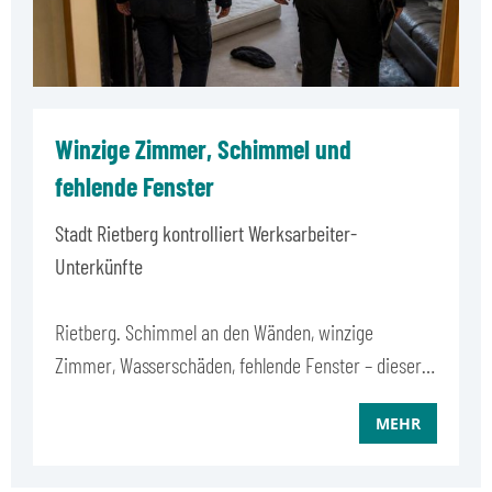
Winzige Zimmer, Schimmel und
fehlende Fenster
Stadt Rietberg kontrolliert Werksarbeiter-
Unterkünfte
Rietberg. Schimmel an den Wänden, winzige
Zimmer, Wasserschäden, fehlende Fenster – dieser…
MEHR