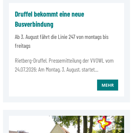
Druffel bekommt eine neue
Busverbindung
Ab 3. August fährt die Linie 247 von montags bis
freitags
Rietberg-Druffel. Pressemitteilung der VVOWL vom
24.07.2026: Am Montag, 3. August, startet…
MEHR