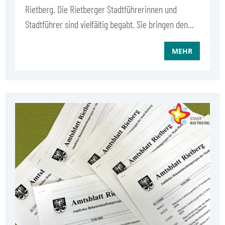
Rietberg. Die Rietberger Stadtführerinnen und
Stadtführer sind vielfältig begabt. Sie bringen den…
MEHR