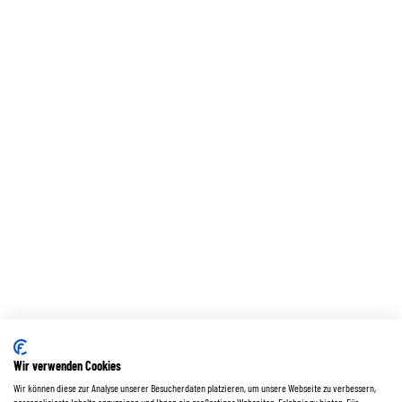
Wir verwenden Cookies
Wir können diese zur Analyse unserer Besucherdaten platzieren, um unsere Webseite zu verbessern,