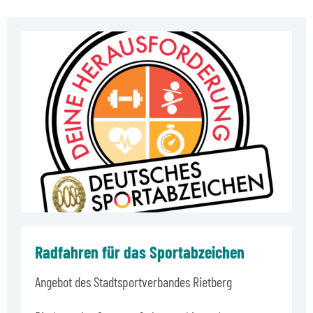
Radfahren für das Sportabzeichen
Angebot des Stadtsportverbandes Rietberg