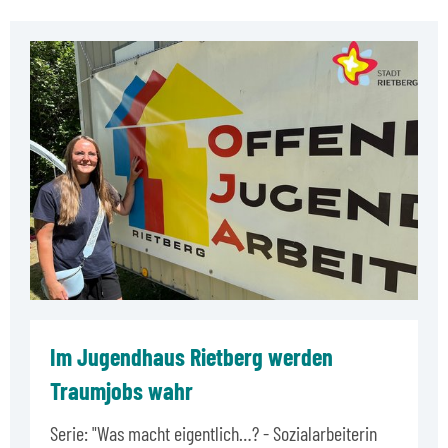
Im Jugendhaus Rietberg werden
Traumjobs wahr
Serie: "Was macht eigentlich…? - Sozialarbeiterin