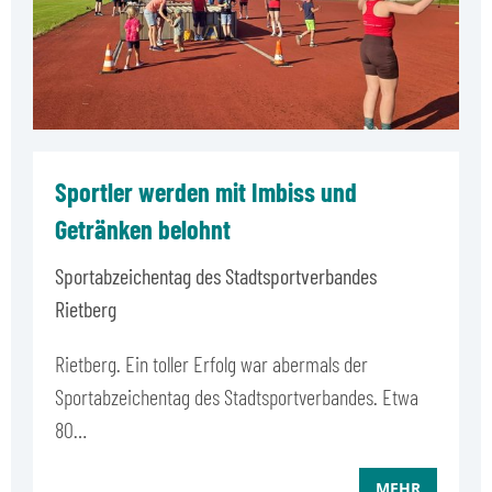
Sportler werden mit Imbiss und
Getränken belohnt
Sportabzeichentag des Stadtsportverbandes
Rietberg
Rietberg. Ein toller Erfolg war abermals der
Sportabzeichentag des Stadtsportverbandes. Etwa
80…
MEHR