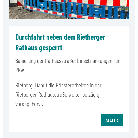
Durchfahrt neben dem Rietberger
Rathaus gesperrt
Sanierung der Rathausstraße: Einschränkungen für
Pkw
Rietberg. Damit die Pflasterarbeiten in der
Rietberger Rathausstraße weiter so zügig
vorangehen…
MEHR