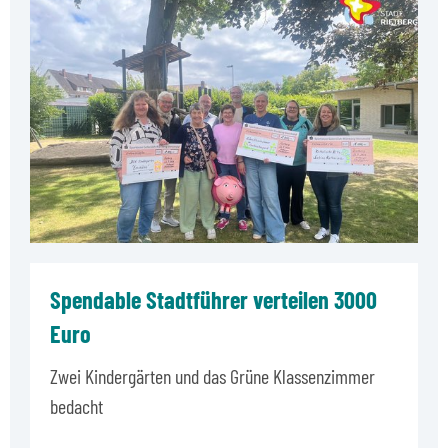
Spendable Stadtführer verteilen 3000
Euro
Zwei Kindergärten und das Grüne Klassenzimmer
bedacht