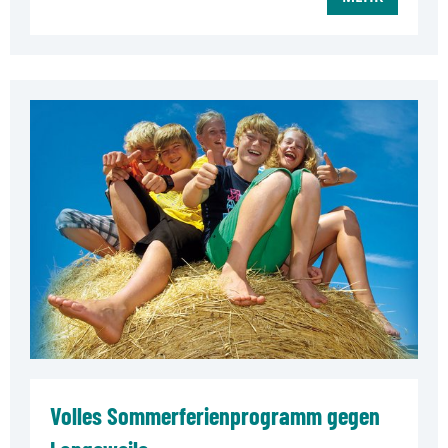
Volles Sommerferienprogramm gegen