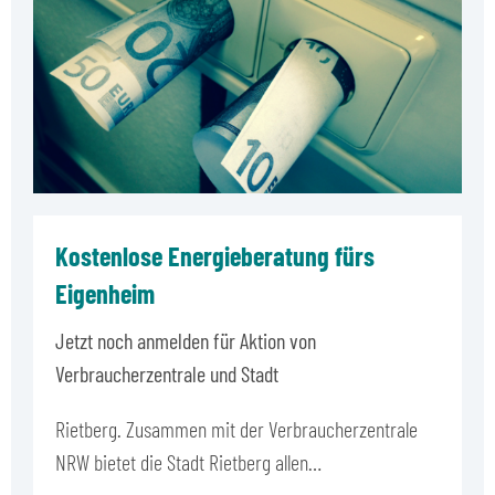
Kostenlose Energieberatung fürs
Eigenheim
Jetzt noch anmelden für Aktion von
Verbraucherzentrale und Stadt
Rietberg. Zusammen mit der Verbraucherzentrale
NRW bietet die Stadt Rietberg allen…