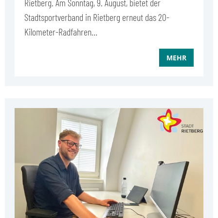
Rietberg. Am Sonntag, 9. August, bietet der
Stadtsportverband in Rietberg erneut das 20-
Kilometer-Radfahren…
MEHR