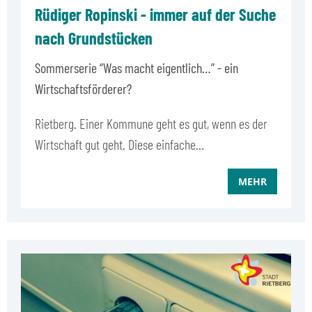
Rüdiger Ropinski - immer auf der Suche
nach Grundstücken
Sommerserie “Was macht eigentlich…” - ein
Wirtschaftsförderer?
Rietberg. Einer Kommune geht es gut, wenn es der
Wirtschaft gut geht. Diese einfache…
MEHR