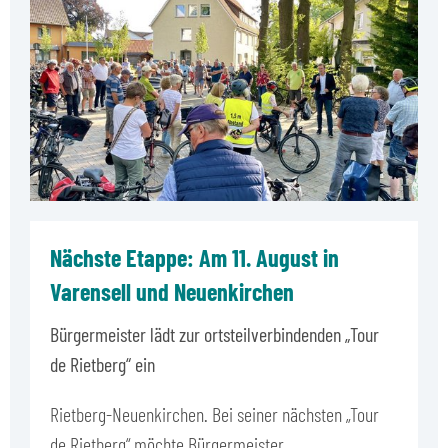
Nächste Etappe: Am 11. August in
Varensell und Neuenkirchen
Bürgermeister lädt zur ortsteilverbindenden „Tour
de Rietberg“ ein
Rietberg-Neuenkirchen. Bei seiner nächsten „Tour
de Rietberg“ möchte Bürgermeister…