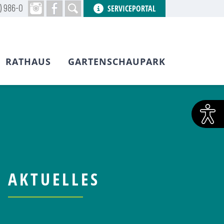
) 986-0
SERVICEPORTAL
RATHAUS
GARTENSCHAUPARK
AKTUELLES