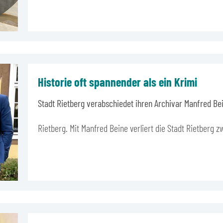
Historie oft spannender als ein Krimi
Stadt Rietberg verabschiedet ihren Archivar Manfred Be
Rietberg. Mit Manfred Beine verliert die Stadt Rietberg 