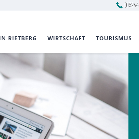
(05244
IN RIETBERG
WIRTSCHAFT
TOURISMUS