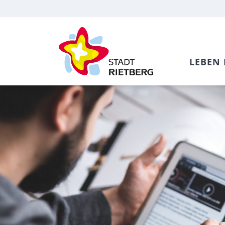
LEBEN 