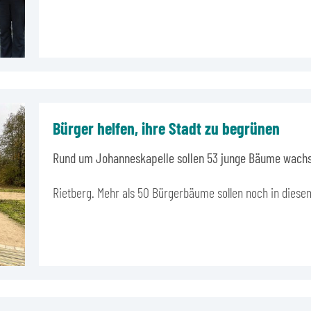
Bürger helfen, ihre Stadt zu begrünen
Rund um Johanneskapelle sollen 53 junge Bäume wach
Rietberg. Mehr als 50 Bürgerbäume sollen noch in diese