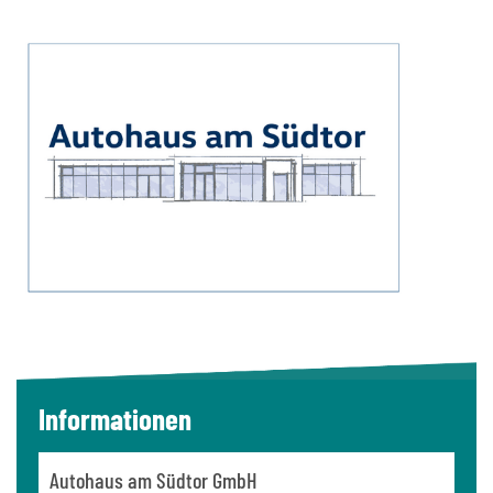
Informationen
Autohaus am Südtor GmbH