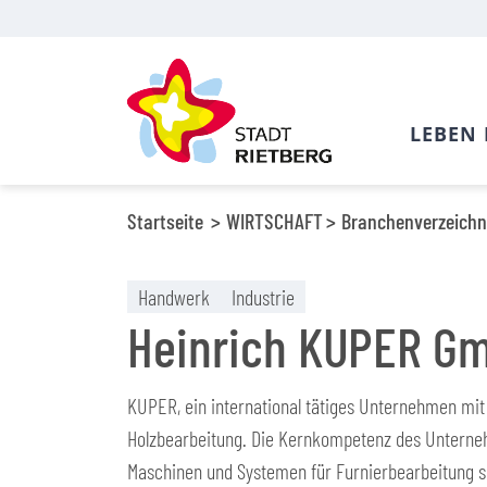
LEBEN 
Startseite
WIRTSCHAFT
Branchenverzeichn
Handwerk
Industrie
Heinrich KUPER G
KUPER, ein international tätiges Unternehmen mit c
Holzbearbeitung. Die Kernkompetenz des Unterneh
Maschinen und Systemen für Furnierbearbeitung s