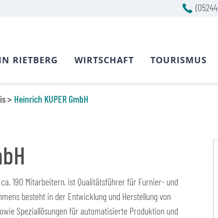
(05244
IN RIETBERG
WIRTSCHAFT
TOURISMUS
is
Heinrich KUPER GmbH
mbH
a. 190 Mitarbeitern, ist Qualitätsführer für Furnier- und
mens besteht in der Entwicklung und Herstellung von
owie Speziallösungen für automatisierte Produktion und