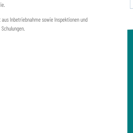
ie.
 aus Inbetriebnahme sowie Inspektionen und
d Schulungen.