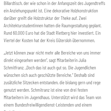
Billardtisch, der wie schon in der Anfangszeit des Jugendtreffs
ein Anziehungspunkt ist. Eine dekorative Holzkonstruktion
darüber greift die Holzstruktur der Theke auf. Zwei
Architekturstudentinnen hatten die Raumgestaltung geplant.
Rund 60.000 Euro hat die Stadt Rietberg hier investiert. Ein
Viertel der Kosten hat der Kreis Gütersloh übernommen.
„Jetzt können zwar nicht mehr alle Bereiche von uns immer
direkt eingesehen werden“, sagt Mitarbeiterin Julia
Schmitfranz. „Doch das ist auch gut so. Die Jugendlichen
wünschen sich auch geschützte Bereiche.“ Deshalb sind
zusätzliche Sitzecken entstanden, die bislang gern und rege
genutzt werden. Schmitranz ist eine von drei festen
Mitarbeitern im Jugendhaus. Unterstützt wird das Team von
einem Bundesfreiwilligendienst-Leistenden und einem