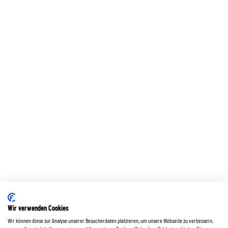
Wir verwenden Cookies
Wir können diese zur Analyse unserer Besucherdaten platzieren, um unsere Webseite zu verbessern,