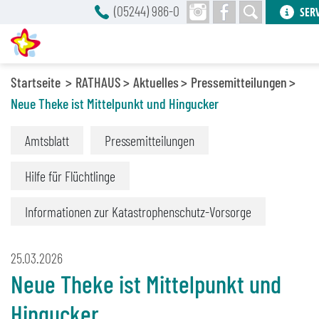
(05244) 986-0
SER
Startseite
RATHAUS
Aktuelles
Pressemitteilungen
Neue Theke ist Mittelpunkt und Hingucker
Amtsblatt
Pressemitteilungen
Hilfe für Flüchtlinge
Informationen zur Katastrophenschutz-Vorsorge
25.03.2026
Neue Theke ist Mittelpunkt und
Hingucker