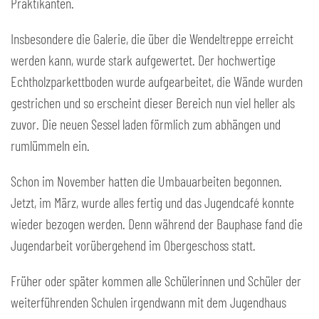
Praktikanten.
Insbesondere die Galerie, die über die Wendeltreppe erreicht
werden kann, wurde stark aufgewertet. Der hochwertige
Echtholzparkettboden wurde aufgearbeitet, die Wände wurden
gestrichen und so erscheint dieser Bereich nun viel heller als
zuvor. Die neuen Sessel laden förmlich zum abhängen und
rumlümmeln ein.
Schon im November hatten die Umbauarbeiten begonnen.
Jetzt, im März, wurde alles fertig und das Jugendcafé konnte
wieder bezogen werden. Denn während der Bauphase fand die
Jugendarbeit vorübergehend im Obergeschoss statt.
Früher oder später kommen alle Schülerinnen und Schüler der
weiterführenden Schulen irgendwann mit dem Jugendhaus