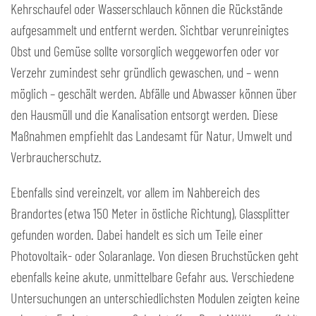
Kehrschaufel oder Wasserschlauch können die Rückstände
aufgesammelt und entfernt werden. Sichtbar verunreinigtes
Obst und Gemüse sollte vorsorglich weggeworfen oder vor
Verzehr zumindest sehr gründlich gewaschen, und – wenn
möglich – geschält werden. Abfälle und Abwasser können über
den Hausmüll und die Kanalisation entsorgt werden. Diese
Maßnahmen empfiehlt das Landesamt für Natur, Umwelt und
Verbraucherschutz.
Ebenfalls sind vereinzelt, vor allem im Nahbereich des
Brandortes (etwa 150 Meter in östliche Richtung), Glassplitter
gefunden worden. Dabei handelt es sich um Teile einer
Photovoltaik- oder Solaranlage. Von diesen Bruchstücken geht
ebenfalls keine akute, unmittelbare Gefahr aus. Verschiedene
Untersuchungen an unterschiedlichsten Modulen zeigten keine