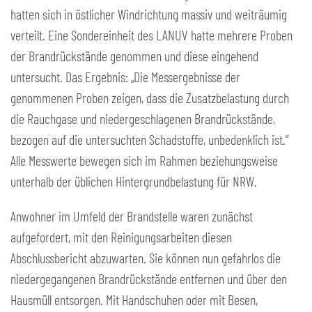
hatten sich in östlicher Windrichtung massiv und weiträumig
verteilt. Eine Sondereinheit des LANUV hatte mehrere Proben
der Brandrückstände genommen und diese eingehend
untersucht. Das Ergebnis: „Die Messergebnisse der
genommenen Proben zeigen, dass die Zusatzbelastung durch
die Rauchgase und niedergeschlagenen Brandrückstände,
bezogen auf die untersuchten Schadstoffe, unbedenklich ist.“
Alle Messwerte bewegen sich im Rahmen beziehungsweise
unterhalb der üblichen Hintergrundbelastung für NRW.
Anwohner im Umfeld der Brandstelle waren zunächst
aufgefordert, mit den Reinigungsarbeiten diesen
Abschlussbericht abzuwarten. Sie können nun gefahrlos die
niedergegangenen Brandrückstände entfernen und über den
Hausmüll entsorgen. Mit Handschuhen oder mit Besen,