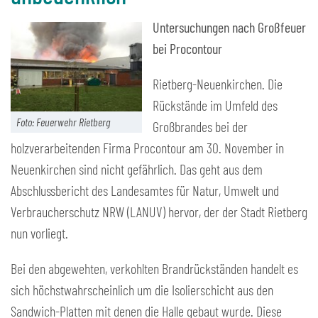
Untersuchungen nach Großfeuer
bei Procontour
Rietberg-Neuenkirchen. Die
Rückstände im Umfeld des
Foto: Feuerwehr Rietberg
Großbrandes bei der
holzverarbeitenden Firma Procontour am 30. November in
Neuenkirchen sind nicht gefährlich. Das geht aus dem
Abschlussbericht des Landesamtes für Natur, Umwelt und
Verbraucherschutz NRW (LANUV) hervor, der der Stadt Rietberg
nun vorliegt.
Bei den abgewehten, verkohlten Brandrückständen handelt es
sich höchstwahrscheinlich um die Isolierschicht aus den
Sandwich-Platten mit denen die Halle gebaut wurde. Diese