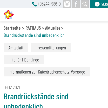
(05244) 986-0
SER
Startseite
RATHAUS
Aktuelles
Brandrückstände sind unbedenklich
Amtsblatt
Pressemitteilungen
Hilfe für Flüchtlinge
Informationen zur Katastrophenschutz-Vorsorge
09.12.2021
Brandrückstände sind
unbedenklich