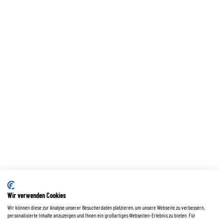
Wir verwenden Cookies
Wir können diese zur Analyse unserer Besucherdaten platzieren, um unsere Webseite zu verbessern,
personalisierte Inhalte anzuzeigen und Ihnen ein großartiges Webseiten-Erlebnis zu bieten. Für