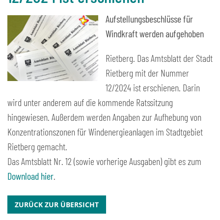
Aufstellungsbeschlüsse für
Windkraft werden aufgehoben
Rietberg. Das Amtsblatt der Stadt
Rietberg mit der Nummer
12/2024 ist erschienen. Darin
wird unter anderem auf die kommende Ratssitzung
hingewiesen. Außerdem werden Angaben zur Aufhebung von
Konzentrationszonen für Windenergieanlagen im Stadtgebiet
Rietberg gemacht.
Das Amtsblatt Nr. 12 (sowie vorherige Ausgaben) gibt es zum
Download hier
.
ZURÜCK ZUR ÜBERSICHT