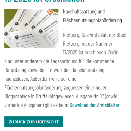
Haushaltssatzung und
Flächennutzungsplanänderung
Rietberg. Das Amtsblatt der Stadt
Rietberg mit der Nummer
17/2025 ist erschienen. Darin
sind unter anderem die Tagesordnung für die kommende
Ratssitzung sowie der Entwurf der Haushaltssatzung
nachzulesen. Außerdem wird auf eine
Flächennutzungsplanänderung zugunsten einer neuen
Biogasanlage in Druffel hingewiesen. Ausgabe Nr. 17 (sowie
vorherige Ausgaben) gibt es beim
Download der Amtsblätter
.
ZURÜCK ZUR ÜBERSICHT