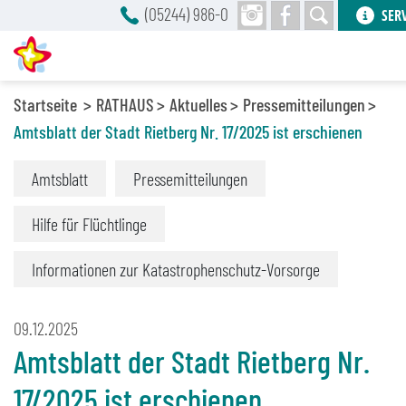
(05244) 986-0
SER
Startseite
RATHAUS
Aktuelles
Pressemitteilungen
Amtsblatt der Stadt Rietberg Nr. 17/2025 ist erschienen
Amtsblatt
Pressemitteilungen
Hilfe für Flüchtlinge
Informationen zur Katastrophenschutz-Vorsorge
09.12.2025
Amtsblatt der Stadt Rietberg Nr.
17/2025 ist erschienen