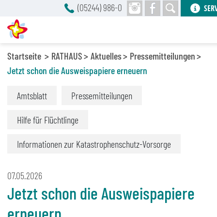
(05244) 986-0
SER
Startseite
RATHAUS
Aktuelles
Pressemitteilungen
Jetzt schon die Ausweispapiere erneuern
Amtsblatt
Pressemitteilungen
Hilfe für Flüchtlinge
Informationen zur Katastrophenschutz-Vorsorge
07.05.2026
Jetzt schon die Ausweispapiere
erneuern