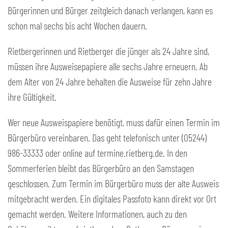
Bürgerinnen und Bürger zeitgleich danach verlangen, kann es
schon mal sechs bis acht Wochen dauern.
Rietbergerinnen und Rietberger die jünger als 24 Jahre sind,
müssen ihre Ausweisepapiere alle sechs Jahre erneuern. Ab
dem Alter von 24 Jahre behalten die Ausweise für zehn Jahre
ihre Gültigkeit.
Wer neue Ausweispapiere benötigt, muss dafür einen Termin im
Bürgerbüro vereinbaren. Das geht telefonisch unter (05244)
986-33333 oder online auf termine.rietberg.de. In den
Sommerferien bleibt das Bürgerbüro an den Samstagen
geschlossen. Zum Termin im Bürgerbüro muss der alte Ausweis
mitgebracht werden. Ein digitales Passfoto kann direkt vor Ort
gemacht werden. Weitere Informationen, auch zu den