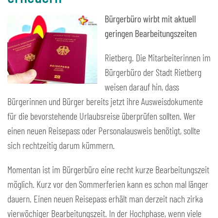
Bürgerbüro wirbt mit aktuell
geringen Bearbeitungszeiten
Rietberg. Die Mitarbeiterinnen im
Bürgerbüro der Stadt Rietberg
weisen darauf hin, dass
Bürgerinnen und Bürger bereits jetzt ihre Ausweisdokumente
für die bevorstehende Urlaubsreise überprüfen sollten. Wer
einen neuen Reisepass oder Personalausweis benötigt, sollte
sich rechtzeitig darum kümmern.
Momentan ist im Bürgerbüro eine recht kurze Bearbeitungszeit
möglich. Kurz vor den Sommerferien kann es schon mal länger
dauern. Einen neuen Reisepass erhält man derzeit nach zirka
vierwöchiger Bearbeitungszeit. In der Hochphase, wenn viele