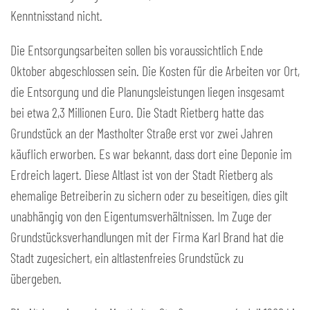
Kenntnisstand nicht.
Die Entsorgungsarbeiten sollen bis voraussichtlich Ende
Oktober abgeschlossen sein. Die Kosten für die Arbeiten vor Ort,
die Entsorgung und die Planungsleistungen liegen insgesamt
bei etwa 2,3 Millionen Euro. Die Stadt Rietberg hatte das
Grundstück an der Mastholter Straße erst vor zwei Jahren
käuflich erworben. Es war bekannt, dass dort eine Deponie im
Erdreich lagert. Diese Altlast ist von der Stadt Rietberg als
ehemalige Betreiberin zu sichern oder zu beseitigen, dies gilt
unabhängig von den Eigentumsverhältnissen. Im Zuge der
Grundstücksverhandlungen mit der Firma Karl Brand hat die
Stadt zugesichert, ein altlastenfreies Grundstück zu
übergeben.