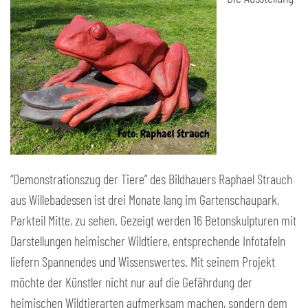
“Demonstrationszug der Tiere” des Bildhauers Raphael Strauch
aus Willebadessen ist drei Monate lang im Gartenschaupark,
Parkteil Mitte, zu sehen. Gezeigt werden 16 Betonskulpturen mit
Darstellungen heimischer Wildtiere, entsprechende Infotafeln
liefern Spannendes und Wissenswertes. Mit seinem Projekt
möchte der Künstler nicht nur auf die Gefährdung der
heimischen Wildtierarten aufmerksam machen, sondern dem