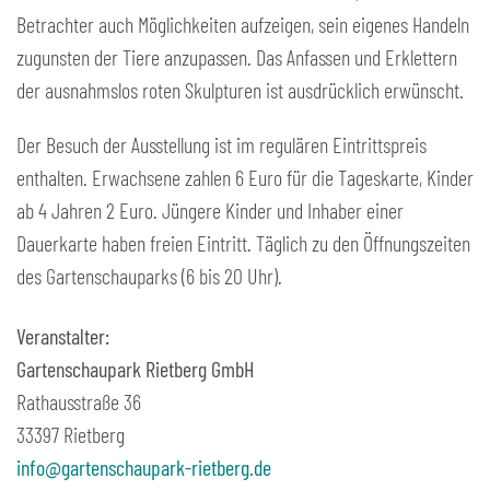
Betrachter auch Möglichkeiten aufzeigen, sein eigenes Handeln
zugunsten der Tiere anzupassen. Das Anfassen und Erklettern
der ausnahmslos roten Skulpturen ist ausdrücklich erwünscht.
Der Besuch der Ausstellung ist im regulären Eintrittspreis
enthalten. Erwachsene zahlen 6 Euro für die Tageskarte, Kinder
ab 4 Jahren 2 Euro. Jüngere Kinder und Inhaber einer
Dauerkarte haben freien Eintritt. Täglich zu den Öffnungszeiten
des Gartenschauparks (6 bis 20 Uhr).
Veranstalter:
Gartenschaupark Rietberg GmbH
Rathausstraße 36
33397 Rietberg
info@gartenschaupark-rietberg.de