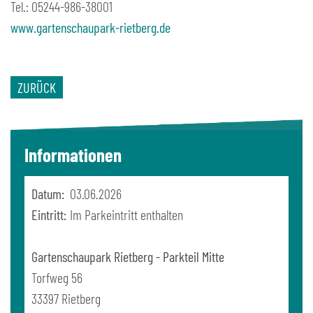
Tel.: 05244-986-38001
www.gartenschaupark-rietberg.de
ZURÜCK
Informationen
Datum:
03.06.2026
Eintritt:
Im Parkeintritt enthalten
Gartenschaupark Rietberg - Parkteil Mitte
Torfweg 56
33397
Rietberg