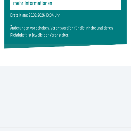
mehr Informationen
Erstellt am: 26.02.2026 10:04 Uhr
Änderungen vorbehalten. Verantwortlich für die Inhalte und deren
Richtigkeit ist jeweils der Veranstalter.