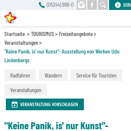
(05244) 986-0
SER
Startseite
TOURISMUS
Freizeitangebote
Veranstaltungen
"Keine Panik, is' nur Kunst"- Ausstellung von Werken Udo
Lindenbergs
Radfahren
Wandern
Service für Touristen
Veranstaltungen
VERANSTALTUNG VORSCHLAGEN
"Keine Panik, is' nur Kunst"-