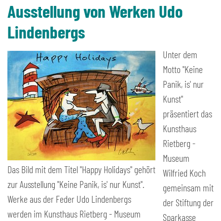
Ausstellung von Werken Udo
Lindenbergs
Unter dem
Motto "Keine
Panik, is' nur
Kunst"
präsentiert das
Kunsthaus
Rietberg -
Museum
Das Bild mit dem Titel "Happy Holidays" gehört
Wilfried Koch
zur Ausstellung "Keine Panik, is' nur Kunst".
gemeinsam mit
Werke aus der Feder Udo Lindenbergs
der Stiftung der
werden im Kunsthaus Rietberg - Museum
Sparkasse