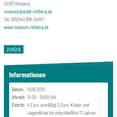
33397 Rietberg
museum@stadt-rietberg.de
Tel.: (05244) 986-34007
www.museum.rietberg.de
ZURÜCK
Informationen
Datum:
11.09.2025
Uhrzeit:
14:30 - 18:00 Uhr
Eintritt:
4 Euro, ermäßigt 2 Euro. Kinder und
Jugendliche bis einschließlich 17 Jahren