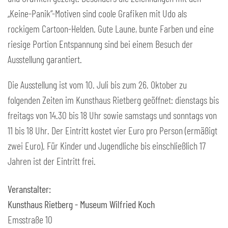
„Keine-Panik“-Motiven sind coole Grafiken mit Udo als
rockigem Cartoon-Helden. Gute Laune, bunte Farben und eine
riesige Portion Entspannung sind bei einem Besuch der
Ausstellung garantiert.
Die Ausstellung ist vom 10. Juli bis zum 26. Oktober zu
folgenden Zeiten im Kunsthaus Rietberg geöffnet: dienstags bis
freitags von 14.30 bis 18 Uhr sowie samstags und sonntags von
11 bis 18 Uhr. Der Eintritt kostet vier Euro pro Person (ermäßigt
zwei Euro). Für Kinder und Jugendliche bis einschließlich 17
Jahren ist der Eintritt frei.
Veranstalter:
Kunsthaus Rietberg - Museum Wilfried Koch
Emsstraße 10