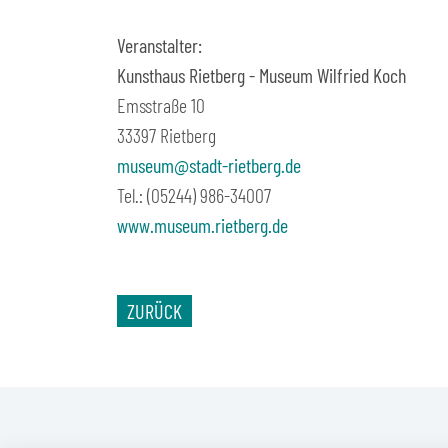
Veranstalter:
Kunsthaus Rietberg - Museum Wilfried Koch
Emsstraße 10
33397 Rietberg
museum@stadt-rietberg.de
Tel.: (05244) 986-34007
www.museum.rietberg.de
ZURÜCK