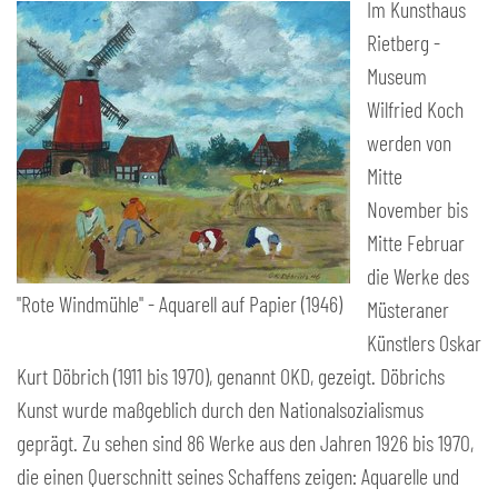
Im Kunsthaus
Rietberg -
Museum
Wilfried Koch
werden von
Mitte
November bis
Mitte Februar
die Werke des
"Rote Windmühle" - Aquarell auf Papier (1946)
Müsteraner
Künstlers Oskar
Kurt Döbrich (1911 bis 1970), genannt OKD, gezeigt. Döbrichs
Kunst wurde maßgeblich durch den Nationalsozialismus
geprägt. Zu sehen sind 86 Werke aus den Jahren 1926 bis 1970,
die einen Querschnitt seines Schaffens zeigen: Aquarelle und