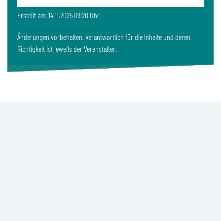
Erstellt am: 14.11.2025 09:20 Uhr
Änderungen vorbehalten. Verantwortlich für die Inhalte und deren
Richtigkeit ist jeweils der Veranstalter.