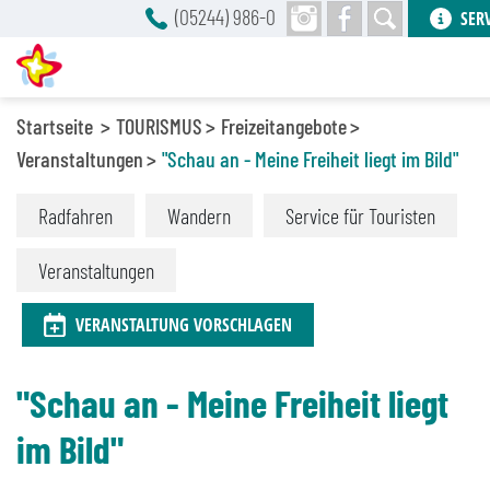
(05244) 986-0
SER
Startseite
TOURISMUS
Freizeitangebote
Veranstaltungen
"Schau an - Meine Freiheit liegt im Bild"
Radfahren
Wandern
Service für Touristen
Veranstaltungen
VERANSTALTUNG VORSCHLAGEN
"Schau an - Meine Freiheit liegt
im Bild"