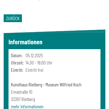
ZURÜCK
Informationen
Datum:
05.12.2025
Uhrzeit:
14:30 - 18:00 Uhr
Eintritt:
Eintritt frei
Kunsthaus Rietberg - Museum Wilfried Koch
Emsstraße 10
33397
Rietberg
mehr Informationen