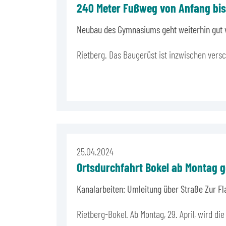
240 Meter Fußweg von Anfang bi
Neubau des Gymnasiums geht weiterhin gut 
Rietberg. Das Baugerüst ist inzwischen versc
25.04.2024
Ortsdurchfahrt Bokel ab Montag g
Kanalarbeiten: Umleitung über Straße Zur
Rietberg-Bokel. Ab Montag, 29. April, wird d