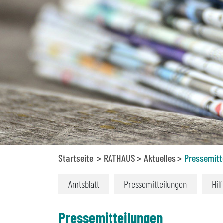
Startseite
RATHAUS
Aktuelles
Pressemitt
Amtsblatt
Pressemitteilungen
Hil
Pressemitteilungen