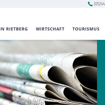
(05244
IN RIETBERG
WIRTSCHAFT
TOURISMUS