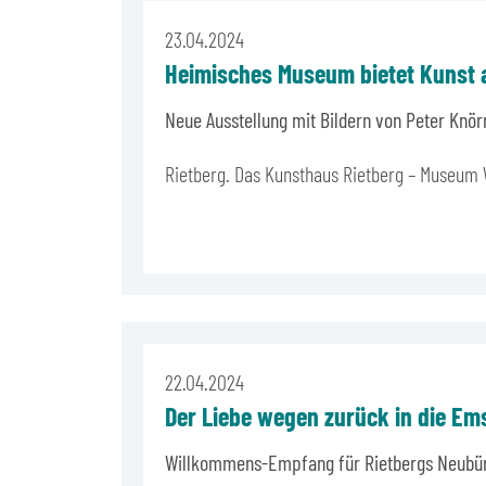
23.04.2024
Heimisches Museum bietet Kunst 
Neue Ausstellung mit Bildern von Peter Knör
Rietberg. Das Kunsthaus Rietberg – Museum W
22.04.2024
Der Liebe wegen zurück in die Em
Willkommens-Empfang für Rietbergs Neubü