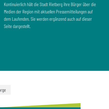
Kontinuierlich hält die Stadt Rietberg ihre Bürger über die
Medien der Region mit aktuellen Pressemitteilungen auf
dem Laufenden. Sie werden ergänzend auch auf dieser
Seite dargestellt.
orge