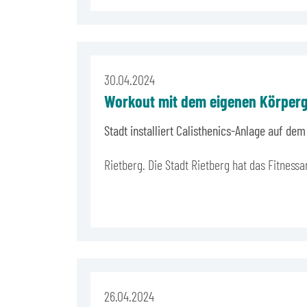
30.04.2024
Workout mit dem eigenen Körper
Stadt installiert Calisthenics-Anlage auf dem
Rietberg. Die Stadt Rietberg hat das Fitnes
26.04.2024