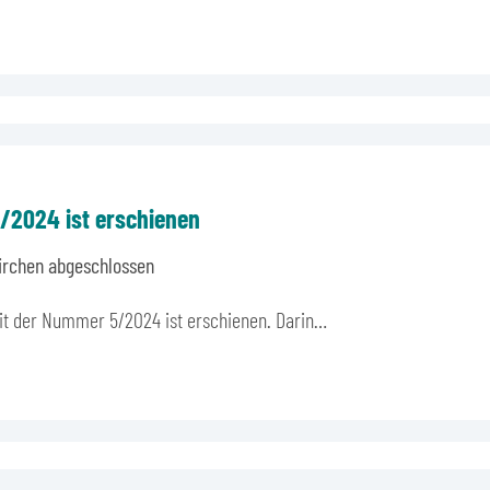
5/2024 ist erschienen
irchen abgeschlossen
mit der Nummer 5/2024 ist erschienen. Darin…