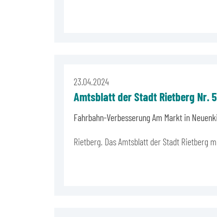
23.04.2024
Amtsblatt der Stadt Rietberg Nr. 
Fahrbahn-Verbesserung Am Markt in Neuenk
Rietberg. Das Amtsblatt der Stadt Rietberg 