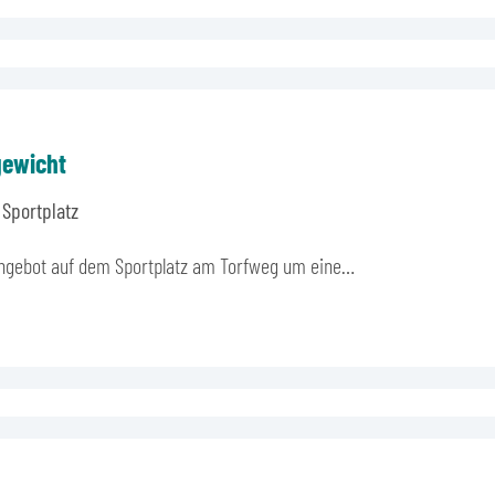
gewicht
 Sportplatz
sangebot auf dem Sportplatz am Torfweg um eine…