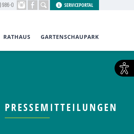
) 986-0
SERVICEPORTAL
RATHAUS
GARTENSCHAUPARK
PRESSEMITTEILUNGEN