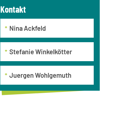
Kontakt
Nina Ackfeld
Stefanie Winkelkötter
Juergen Wohlgemuth