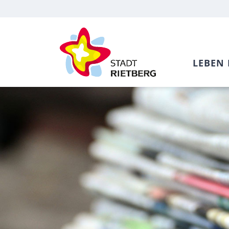
LEBEN 