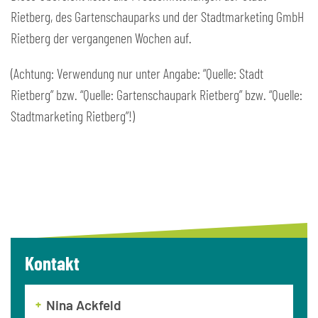
Rietberg, des Gartenschauparks und der Stadtmarketing GmbH
Rietberg der vergangenen Wochen auf.
(Achtung: Verwendung nur unter Angabe: “Quelle: Stadt
Rietberg” bzw. “Quelle: Gartenschaupark Rietberg” bzw. “Quelle:
Stadtmarketing Rietberg”!)
Kontakt
Nina Ackfeld