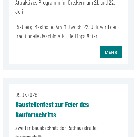
Attraktives Programm im Ortskern am 21. und 22.
Juli
Rietberg-Mastholte. Am Mittwoch, 22. Juli, wird der
traditionelle Jakobimarkt die Lippstädter…
MEHR
09.07.2026
Baustellenfest zur Feier des
Baufortschritts
Zweiter Bauabschnitt der Rathausstraße
fertiggestellt