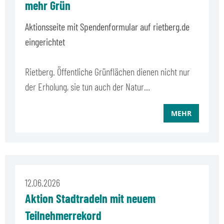
mehr Grün
Aktionsseite mit Spendenformular auf rietberg.de
eingerichtet
Rietberg. Öffentliche Grünflächen dienen nicht nur
der Erholung, sie tun auch der Natur…
MEHR
12.06.2026
Aktion Stadtradeln mit neuem
Teilnehmerrekord