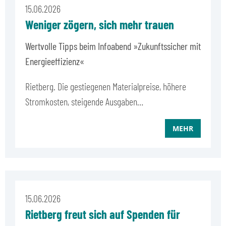
15.06.2026
Weniger zögern, sich mehr trauen
Wertvolle Tipps beim Infoabend »Zukunftssicher mit
Energieeffizienz«
Rietberg. Die gestiegenen Materialpreise, höhere
Stromkosten, steigende Ausgaben…
MEHR
15.06.2026
Rietberg freut sich auf Spenden für