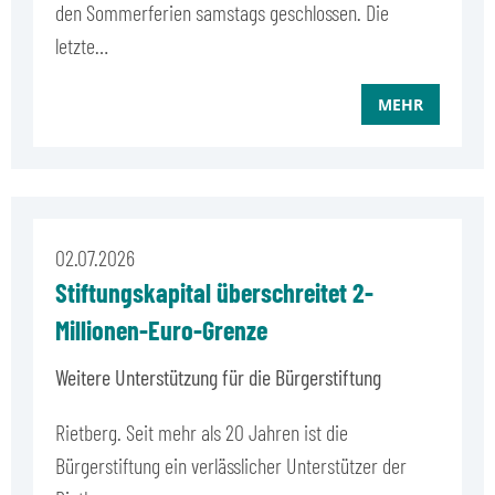
den Sommerferien samstags geschlossen. Die
letzte…
MEHR
02.07.2026
Stiftungskapital überschreitet 2-
Millionen-Euro-Grenze
Weitere Unterstützung für die Bürgerstiftung
Rietberg. Seit mehr als 20 Jahren ist die
Bürgerstiftung ein verlässlicher Unterstützer der