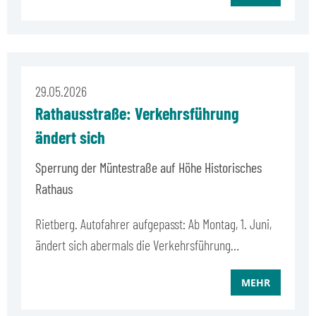
29.05.2026
Rathausstraße: Verkehrsführung
ändert sich
Sperrung der Müntestraße auf Höhe Historisches
Rathaus
Rietberg. Autofahrer aufgepasst: Ab Montag, 1. Juni,
ändert sich abermals die Verkehrsführung…
MEHR