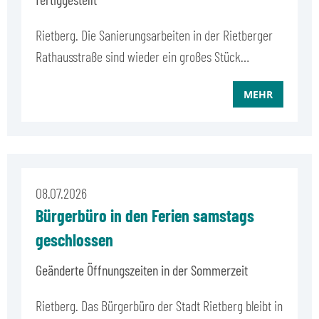
Rietberg. Die Sanierungsarbeiten in der Rietberger
Rathausstraße sind wieder ein großes Stück…
MEHR
08.07.2026
Bürgerbüro in den Ferien samstags
geschlossen
Geänderte Öffnungszeiten in der Sommerzeit
Rietberg. Das Bürgerbüro der Stadt Rietberg bleibt in