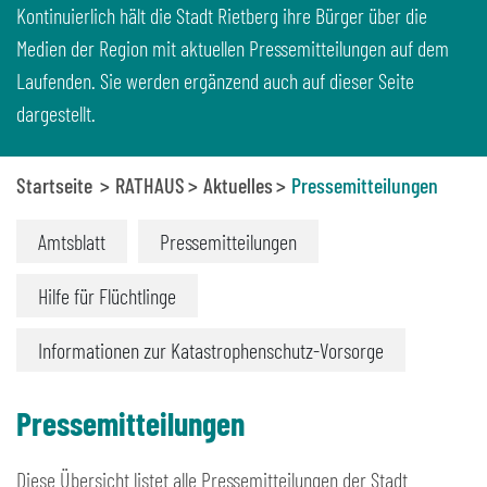
Kontinuierlich hält die Stadt Rietberg ihre Bürger über die
Medien der Region mit aktuellen Pressemitteilungen auf dem
Laufenden. Sie werden ergänzend auch auf dieser Seite
dargestellt.
Startseite
RATHAUS
Aktuelles
Pressemitteilungen
Amtsblatt
Pressemitteilungen
Hilfe für Flüchtlinge
Informationen zur Katastrophenschutz-Vorsorge
Pressemitteilungen
Diese Übersicht listet alle Pressemitteilungen der Stadt