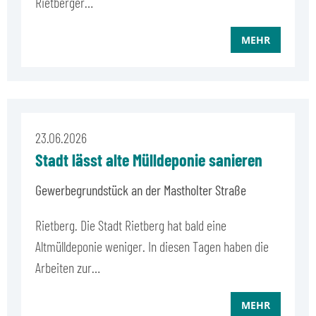
Rietberger…
MEHR
23.06.2026
Stadt lässt alte Mülldeponie sanieren
Gewerbegrundstück an der Mastholter Straße
Rietberg. Die Stadt Rietberg hat bald eine
Altmülldeponie weniger. In diesen Tagen haben die
Arbeiten zur…
MEHR