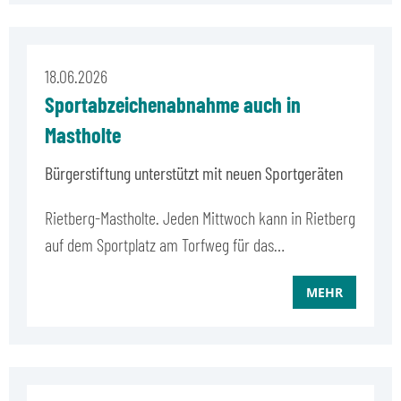
18.06.2026
Sportabzeichenabnahme auch in
Mastholte
Bürgerstiftung unterstützt mit neuen Sportgeräten
Rietberg-Mastholte. Jeden Mittwoch kann in Rietberg
auf dem Sportplatz am Torfweg für das…
MEHR