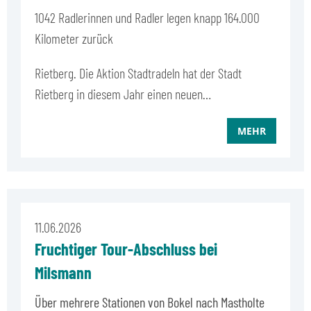
1042 Radlerinnen und Radler legen knapp 164.000
Kilometer zurück
Rietberg. Die Aktion Stadtradeln hat der Stadt
Rietberg in diesem Jahr einen neuen…
MEHR
11.06.2026
Fruchtiger Tour-Abschluss bei
Milsmann
Über mehrere Stationen von Bokel nach Mastholte