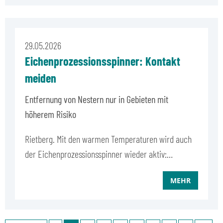
29.05.2026
Eichenprozessionsspinner: Kontakt
meiden
Entfernung von Nestern nur in Gebieten mit
höherem Risiko
Rietberg. Mit den warmen Temperaturen wird auch
der Eichenprozessionsspinner wieder aktiv:…
MEHR