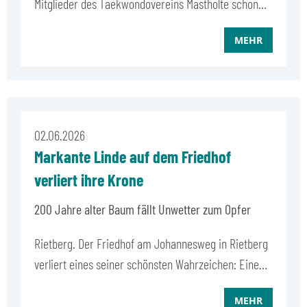
Mitglieder des Taekwondovereins Mastholte schon…
MEHR
02.06.2026
Markante Linde auf dem Friedhof
verliert ihre Krone
200 Jahre alter Baum fällt Unwetter zum Opfer
Rietberg. Der Friedhof am Johannesweg in Rietberg
verliert eines seiner schönsten Wahrzeichen: Eine…
MEHR