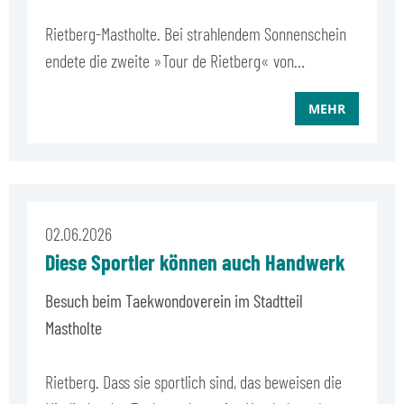
Rietberg-Mastholte. Bei strahlendem Sonnenschein
endete die zweite »Tour de Rietberg« von…
MEHR
02.06.2026
Diese Sportler können auch Handwerk
Besuch beim Taekwondoverein im Stadtteil
Mastholte
Rietberg. Dass sie sportlich sind, das beweisen die