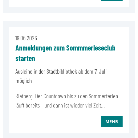
19.06.2026
Anmeldungen zum Sommmerleseclub
starten
Ausleihe in der Stadtbibliothek ab dem 7. Juli
möglich
Rietberg. Der Countdown bis zu den Sommerferien
läuft bereits – und dann ist wieder viel Zeit…
MEHR