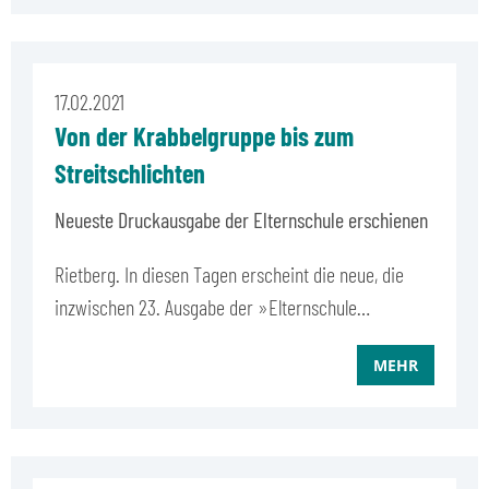
17.02.2021
Von der Krabbelgruppe bis zum
Streitschlichten
Neueste Druckausgabe der Elternschule erschienen
Rietberg. In diesen Tagen erscheint die neue, die
inzwischen 23. Ausgabe der »Elternschule…
MEHR