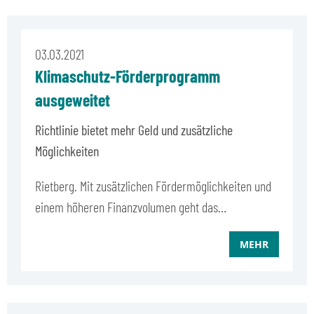
03.03.2021
Klimaschutz-Förderprogramm
ausgeweitet
Richtlinie bietet mehr Geld und zusätzliche
Möglichkeiten
Rietberg. Mit zusätzlichen Fördermöglichkeiten und
einem höheren Finanzvolumen geht das…
MEHR