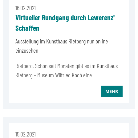
16.02.2021
Virtueller Rundgang durch Lewerenz'
Schaffen
Ausstellung im Kunsthaus Rietberg nun online
einzusehen
Rietberg. Schon seit Monaten gibt es im Kunsthaus
Rietberg – Museum Wilfried Koch eine…
MEHR
15.02.2021