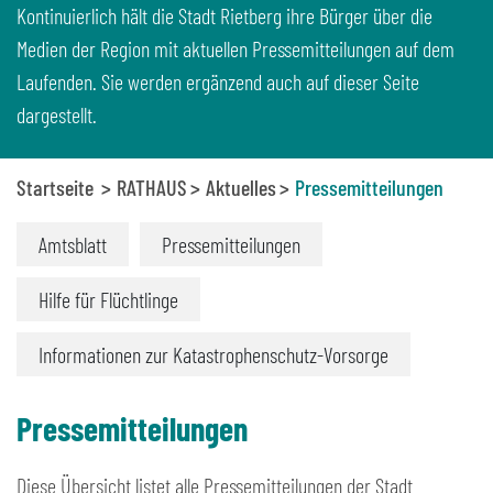
Kontinuierlich hält die Stadt Rietberg ihre Bürger über die
Medien der Region mit aktuellen Pressemitteilungen auf dem
Laufenden. Sie werden ergänzend auch auf dieser Seite
dargestellt.
Startseite
RATHAUS
Aktuelles
Pressemitteilungen
Amtsblatt
Pressemitteilungen
Hilfe für Flüchtlinge
Informationen zur Katastrophenschutz-Vorsorge
Pressemitteilungen
Diese Übersicht listet alle Pressemitteilungen der Stadt