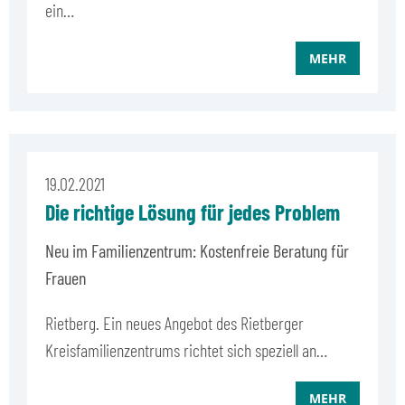
ein…
MEHR
19.02.2021
Die richtige Lösung für jedes Problem
Neu im Familienzentrum: Kostenfreie Beratung für
Frauen
Rietberg. Ein neues Angebot des Rietberger
Kreisfamilienzentrums richtet sich speziell an…
MEHR