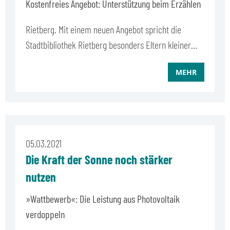
Kostenfreies Angebot: Unterstützung beim Erzählen
Rietberg. Mit einem neuen Angebot spricht die
Stadtbibliothek Rietberg besonders Eltern kleiner…
MEHR
05.03.2021
Die Kraft der Sonne noch stärker
nutzen
»Wattbewerb«: Die Leistung aus Photovoltaik
verdoppeln