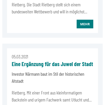
Rietberg. Die Stadt Rietberg stellt sich einem
bundesweiten Wettbewerb und will in möglichst…
MEHR
05.03.2021
Eine Ergänzung für das Juwel der Stadt
Investor Närmann baut im Stil der historischen
Altstadt
Rietberg. Mit einer Front aus kleinformatigem
Backstein und urigem Fachwerk samt Utlucht und…