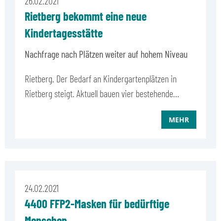
26.02.2021
Rietberg bekommt eine neue
Kindertagesstätte
Nachfrage nach Plätzen weiter auf hohem Niveau
Rietberg. Der Bedarf an Kindergartenplätzen in
Rietberg steigt. Aktuell bauen vier bestehende…
MEHR
24.02.2021
4400 FFP2-Masken für bedürftige
Menschen