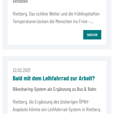
verboten
Rietberg. Das schöne Wetter und die frühlingshaften
Temperaturen locken die Menschen ins Freie –…
MEHR
22.02.2021
Bald mit dem Leihfahrrad zur Arbeit?
Bikesharing-System als Ergänzung zu Bus & Bahn
Rietberg. Als Ergänzung des bisherigen ÖPNV-
Angebots könnte ein Leihfahrrad-System in Rietberg