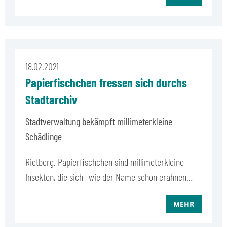
18.02.2021
Papierfischchen fressen sich durchs
Stadtarchiv
Stadtverwaltung bekämpft millimeterkleine
Schädlinge
Rietberg. Papierfischchen sind millimeterkleine
Insekten, die sich– wie der Name schon erahnen…
MEHR