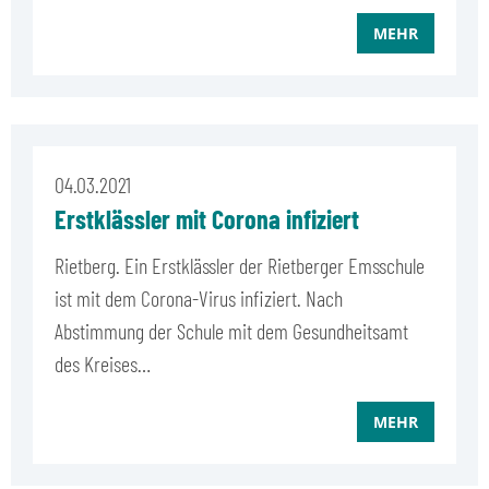
MEHR
04.03.2021
Erstklässler mit Corona infiziert
Rietberg. Ein Erstklässler der Rietberger Emsschule
ist mit dem Corona-Virus infiziert. Nach
Abstimmung der Schule mit dem Gesundheitsamt
des Kreises…
MEHR