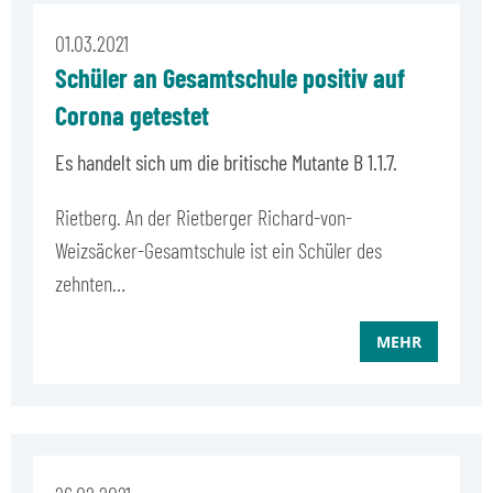
01.03.2021
Schüler an Gesamtschule positiv auf
Corona getestet
Es handelt sich um die britische Mutante B 1.1.7.
Rietberg. An der Rietberger Richard-von-
Weizsäcker-Gesamtschule ist ein Schüler des
zehnten…
MEHR