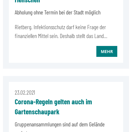
Abholung ohne Termin bei der Stadt möglich
Rietberg. Infektionsschutz darf keine Frage der
finanziellen Mittel sein. Deshalb stellt das Land…
MEHR
23.02.2021
Corona-Regeln gelten auch im
Gartenschaupark
Gruppenansammlungen sind auf dem Gelände