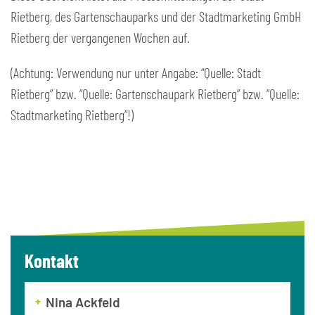
Rietberg, des Gartenschauparks und der Stadtmarketing GmbH
Rietberg der vergangenen Wochen auf.
(Achtung: Verwendung nur unter Angabe: “Quelle: Stadt
Rietberg” bzw. “Quelle: Gartenschaupark Rietberg” bzw. “Quelle:
Stadtmarketing Rietberg”!)
Kontakt
Nina Ackfeld