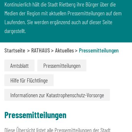
Kontinuierlich hält die Stadt Rietberg ihre Bürger über die
Medien der Region mit aktuellen Pressemitteilungen auf dem
Laufenden. Sie werden ergänzend auch auf dieser Seite
dargestellt.
Startseite
RATHAUS
Aktuelles
Pressemitteilungen
Amtsblatt
Pressemitteilungen
Hilfe für Flüchtlinge
Informationen zur Katastrophenschutz-Vorsorge
Pressemitteilungen
Diese Übersicht listet alle Pressemitteilungen der Stadt