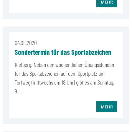
MEHR
04.08.2020
Sondertermin für das Sportabzeichen
Rietberg. Neben den wöchentlichen Übungsstunden
für das Sportabzeichen auf dem Sportplatz am
Torfweg (mittwochs um 18 Uhr) gibt es am Sonntag,
9.…
MEHR