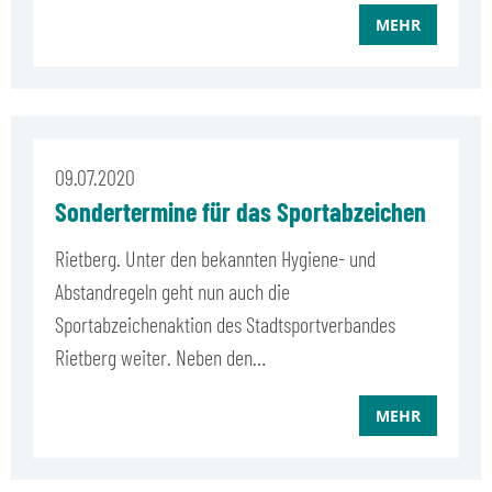
MEHR
09.07.2020
Sondertermine für das Sportabzeichen
Rietberg. Unter den bekannten Hygiene- und
Abstandregeln geht nun auch die
Sportabzeichenaktion des Stadtsportverbandes
Rietberg weiter. Neben den…
MEHR