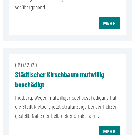
vorübergehend…
MEHR
06.07.2020
Städtischer Kirschbaum mutwillig
beschädigt
Rietberg. Wegen mutwilliger Sachbeschädigung hat
die Stadt Rietberg jetzt Strafanzeige bei der Polizei
gestellt. Nahe der Delbrücker Straße, am…
MEHR