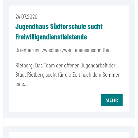
24.07.2020
Jugendhaus Südtorschule sucht
Freiwilligendienstleistende
Orientierung zwischen zwei Lebensabschnitten
Rietberg. Das Team der offenen Jugendarbeit der
Stadt Rietberg sucht für die Zeit nach dem Sommer
eine…
MEHR