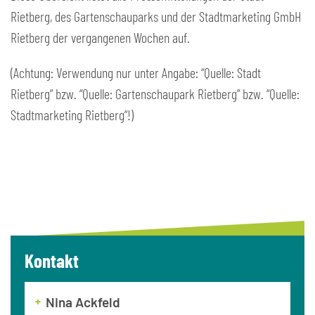
Rietberg, des Gartenschauparks und der Stadtmarketing GmbH
Rietberg der vergangenen Wochen auf.
(Achtung: Verwendung nur unter Angabe: “Quelle: Stadt
Rietberg” bzw. “Quelle: Gartenschaupark Rietberg” bzw. “Quelle:
Stadtmarketing Rietberg”!)
Kontakt
Nina Ackfeld