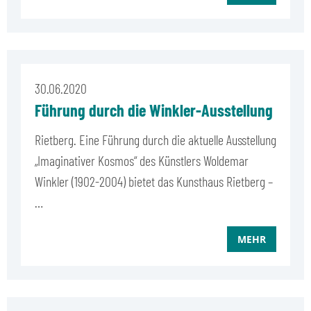
30.06.2020
Führung durch die Winkler-Ausstellung
Rietberg. Eine Führung durch die aktuelle Ausstellung
„Imaginativer Kosmos“ des Künstlers Woldemar
Winkler (1902-2004) bietet das Kunsthaus Rietberg –
…
MEHR