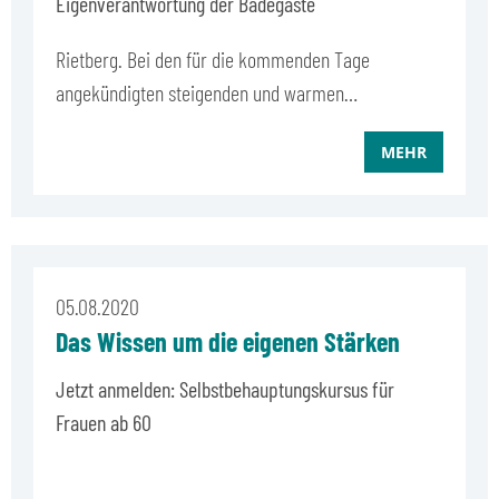
Eigenverantwortung der Badegäste
Rietberg. Bei den für die kommenden Tage
angekündigten steigenden und warmen…
MEHR
05.08.2020
Das Wissen um die eigenen Stärken
Jetzt anmelden: Selbstbehauptungskursus für
Frauen ab 60