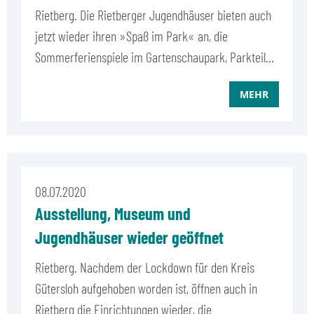
Rietberg. Die Rietberger Jugendhäuser bieten auch
jetzt wieder ihren »Spaß im Park« an, die
Sommerferienspiele im Gartenschaupark, Parkteil…
MEHR
08.07.2020
Ausstellung, Museum und
Jugendhäuser wieder geöffnet
Rietberg. Nachdem der Lockdown für den Kreis
Gütersloh aufgehoben worden ist, öffnen auch in
Rietberg die Einrichtungen wieder, die