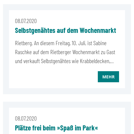
08.07.2020
Selbstgenähtes auf dem Wochenmarkt
Rietberg. An diesem Freitag, 10. Juli, ist Sabine
Raschke auf dem Rietberger Wochenmarkt zu Gast
und verkauft Selbstgenähtes wie Krabbeldecken,…
MEHR
08.07.2020
Plätze frei beim »Spaß im Park«