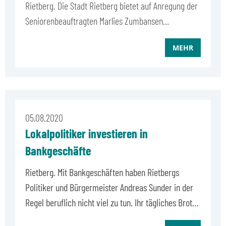
Rietberg. Die Stadt Rietberg bietet auf Anregung der
Seniorenbeauftragten Marlies Zumbansen…
MEHR
05.08.2020
Lokalpolitiker investieren in
Bankgeschäfte
Rietberg. Mit Bankgeschäften haben Rietbergs
Politiker und Bürgermeister Andreas Sunder in der
Regel beruflich nicht viel zu tun. Ihr tägliches Brot…