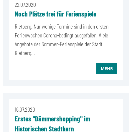
22.07.2020
Noch Plätze frei für Ferienspiele
Rietberg. Nur wenige Termine sind in den ersten
Ferienwochen Corona-bedingt ausgefallen. Viele
Angebote der Sommer-Ferienspiele der Stadt
Rietberg…
MEHR
16.07.2020
Erstes "Dämmershopping" im
Historischen Stadtkern