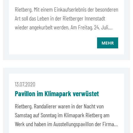
Rietberg. Mit einem Einkaufserlebnis der besonderen
Art soll das Leben in der Rietberger Innenstadt
wieder angekurbelt werden. Am Freitag, 24. Juli,…
MEHR
13.07.2020
Pavillon im Klimapark verwüstet
Rietberg.
Randalierer waren in der Nacht von
Samstag auf Sonntag im Klimapark Rietberg am
Werk und haben im Ausstellungspavillon der Firma…