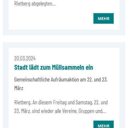
Rietberg abgelegten…
MEHR
20.03.2024
Stadt lädt zum Müllsammeln ein
Gemeinschaftliche Aufräumaktion am 22. und 23.
März
Rietberg. An diesem Freitag und Samstag, 22. und
23. März, sind wieder alle Vereine, Gruppen und…
MEHR