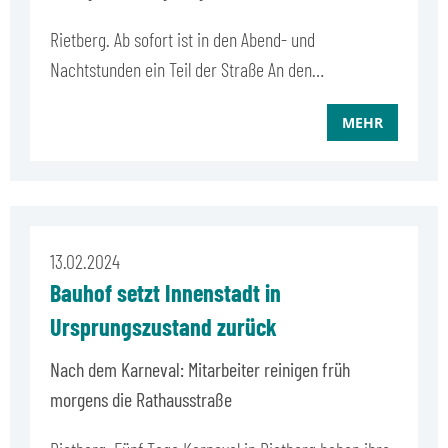
Rietberg. Ab sofort ist in den Abend- und
Nachtstunden ein Teil der Straße An den…
MEHR
13.02.2024
Bauhof setzt Innenstadt in
Ursprungszustand zurück
Nach dem Karneval: Mitarbeiter reinigen früh
morgens die Rathausstraße