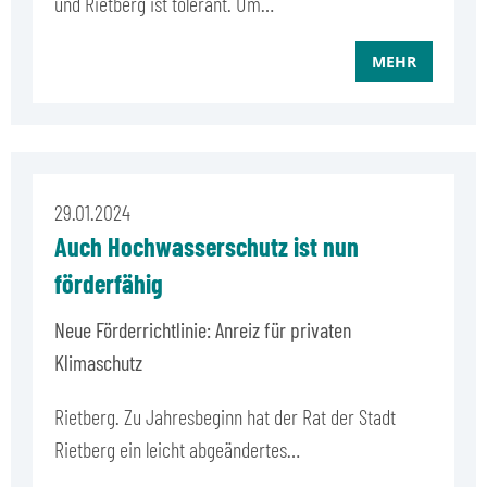
und Rietberg ist tolerant. Um…
MEHR
29.01.2024
Auch Hochwasserschutz ist nun
förderfähig
Neue Förderrichtlinie: Anreiz für privaten
Klimaschutz
Rietberg. Zu Jahresbeginn hat der Rat der Stadt
Rietberg ein leicht abgeändertes…