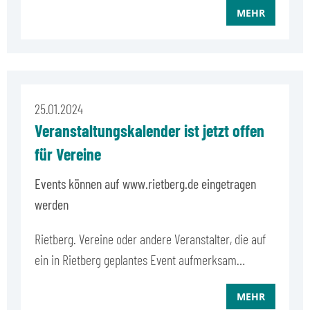
MEHR
25.01.2024
Veranstaltungskalender ist jetzt offen
für Vereine
Events können auf www.rietberg.de eingetragen
werden
Rietberg. Vereine oder andere Veranstalter, die auf
ein in Rietberg geplantes Event aufmerksam…
MEHR