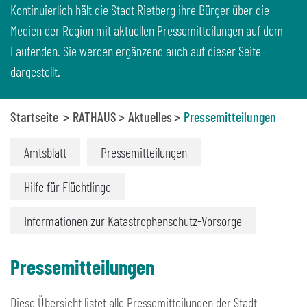
Kontinuierlich hält die Stadt Rietberg ihre Bürger über die
Medien der Region mit aktuellen Pressemitteilungen auf dem
Laufenden. Sie werden ergänzend auch auf dieser Seite
dargestellt.
Startseite
RATHAUS
Aktuelles
Pressemitteilungen
Amtsblatt
Pressemitteilungen
Hilfe für Flüchtlinge
Informationen zur Katastrophenschutz-Vorsorge
Pressemitteilungen
Diese Übersicht listet alle Pressemitteilungen der Stadt