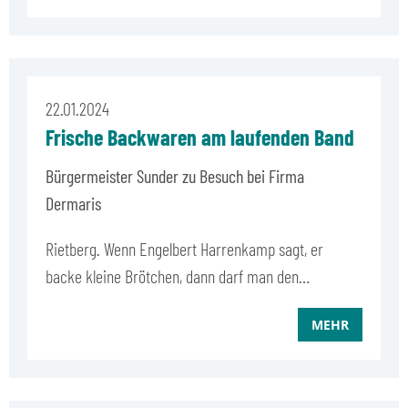
22.01.2024
Frische Backwaren am laufenden Band
Bürgermeister Sunder zu Besuch bei Firma
Dermaris
Rietberg. Wenn Engelbert Harrenkamp sagt, er
backe kleine Brötchen, dann darf man den…
MEHR