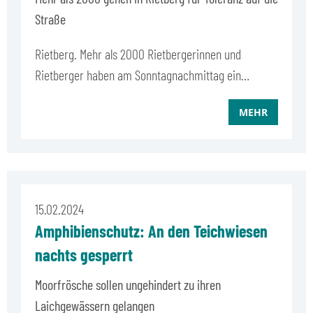
Straße
Rietberg. Mehr als 2000 Rietbergerinnen und
Rietberger haben am Sonntagnachmittag ein…
MEHR
15.02.2024
Amphibienschutz: An den Teichwiesen
nachts gesperrt
Moorfrösche sollen ungehindert zu ihren
Laichgewässern gelangen