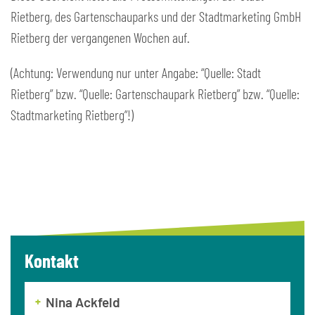
Rietberg, des Gartenschauparks und der Stadtmarketing GmbH
Rietberg der vergangenen Wochen auf.
(Achtung: Verwendung nur unter Angabe: “Quelle: Stadt
Rietberg” bzw. “Quelle: Gartenschaupark Rietberg” bzw. “Quelle:
Stadtmarketing Rietberg”!)
Kontakt
Nina Ackfeld