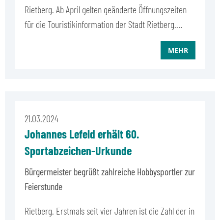
Rietberg. Ab April gelten geänderte Öffnungszeiten
für die Touristikinformation der Stadt Rietberg.…
MEHR
21.03.2024
Johannes Lefeld erhält 60.
Sportabzeichen-Urkunde
Bürgermeister begrüßt zahlreiche Hobbysportler zur
Feierstunde
Rietberg. Erstmals seit vier Jahren ist die Zahl der in