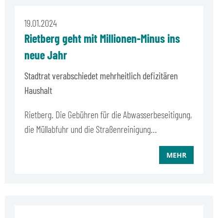
19.01.2024
Rietberg geht mit Millionen-Minus ins
neue Jahr
Stadtrat verabschiedet mehrheitlich defizitären
Haushalt
Rietberg. Die Gebühren für die Abwasserbeseitigung,
die Müllabfuhr und die Straßenreinigung…
MEHR