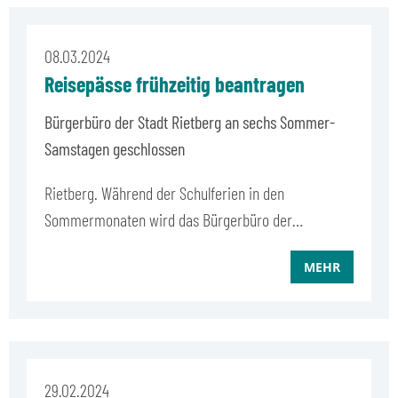
08.03.2024
Reisepässe frühzeitig beantragen
Bürgerbüro der Stadt Rietberg an sechs Sommer-
Samstagen geschlossen
Rietberg. Während der Schulferien in den
Sommermonaten wird das Bürgerbüro der…
MEHR
29.02.2024