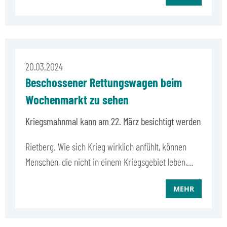
20.03.2024
Beschossener Rettungswagen beim
Wochenmarkt zu sehen
Kriegsmahnmal kann am 22. März besichtigt werden
Rietberg. Wie sich Krieg wirklich anfühlt, können
Menschen, die nicht in einem Kriegsgebiet leben,…
MEHR