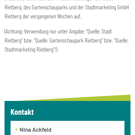
Rietberg, des Gartenschauparks und der Stadtmarketing GmbH
Rietberg der vergangenen Wochen auf.
(Achtung: Verwendung nur unter Angabe: “Quelle: Stadt
Rietberg” bzw. “Quelle: Gartenschaupark Rietberg” bzw. “Quelle:
Stadtmarketing Rietberg”!)
Kontakt
Nina Ackfeld