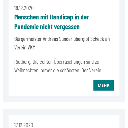
18.12.2020
Menschen mit Handicap in der
Pandemie nicht vergessen
Bürgermeister Andreas Sunder übergibt Scheck an
Verein VKM
Rietberg. Die echten Überraschungen sind zu
Weihnachten immer die schönsten. Der Verein…
MEHR
17.12.2020