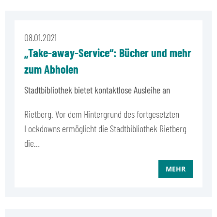
08.01.2021
„Take-away-Service“: Bücher und mehr
zum Abholen
Stadtbibliothek bietet kontaktlose Ausleihe an
Rietberg. Vor dem Hintergrund des fortgesetzten
Lockdowns ermöglicht die Stadtbibliothek Rietberg
die…
MEHR