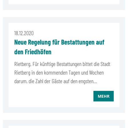
18.12.2020
Neue Regelung für Bestattungen auf
den Friedhöfen
Rietberg. Für künftige Bestattungen bittet die Stadt
Rietberg in den kommenden Tagen und Wochen
darum, die Zahl der Gäste auf den engsten…
MEHR