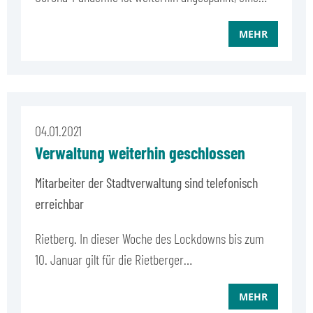
MEHR
04.01.2021
Verwaltung weiterhin geschlossen
Mitarbeiter der Stadtverwaltung sind telefonisch
erreichbar
Rietberg. In dieser Woche des Lockdowns bis zum
10. Januar gilt für die Rietberger…
MEHR