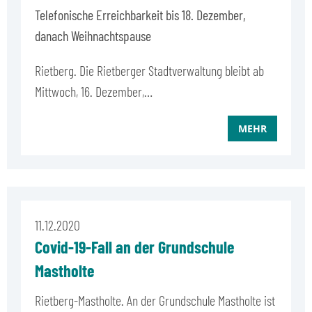
Telefonische Erreichbarkeit bis 18. Dezember,
danach Weihnachtspause
Rietberg. Die Rietberger Stadtverwaltung bleibt ab
Mittwoch, 16. Dezember,…
MEHR
11.12.2020
Covid-19-Fall an der Grundschule
Mastholte
Rietberg-Mastholte. An der Grundschule Mastholte ist