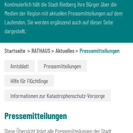
Kontinuierlich hält die Stadt Rietberg ihre Bürger über die
Medien der Region mit aktuellen Pressemitteilungen auf dem
Laufenden. Sie werden ergänzend auch auf dieser Seite
dargestellt.
Startseite
RATHAUS
Aktuelles
Pressemitteilungen
Amtsblatt
Pressemitteilungen
Hilfe für Flüchtlinge
Informationen zur Katastrophenschutz-Vorsorge
Pressemitteilungen
Diese Übersicht listet alle Pressemitteilungen der Stadt