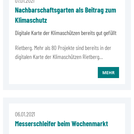
07.01.2021
Nachbarschaftsgarten als Beitrag zum
Klimaschutz
Digitale Karte der Klimaschützen bereits gut gefüllt
Rietberg. Mehr als 80 Projekte sind bereits in der
digitalen Karte der Klimaschützen Rietberg…
MEHR
06.01.2021
Messerschleifer beim Wochenmarkt