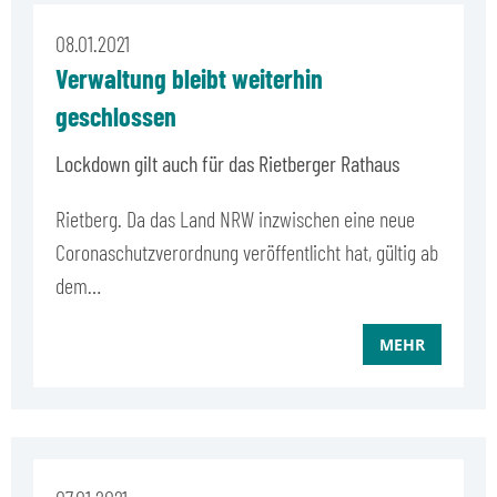
08.01.2021
Verwaltung bleibt weiterhin
geschlossen
Lockdown gilt auch für das Rietberger Rathaus
Rietberg. Da das Land NRW inzwischen eine neue
Coronaschutzverordnung veröffentlicht hat, gültig ab
dem…
MEHR