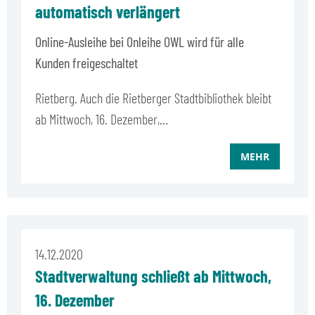
automatisch verlängert
Online-Ausleihe bei Onleihe OWL wird für alle
Kunden freigeschaltet
Rietberg. Auch die Rietberger Stadtbibliothek bleibt
ab Mittwoch, 16. Dezember,…
MEHR
14.12.2020
Stadtverwaltung schließt ab Mittwoch,
16. Dezember