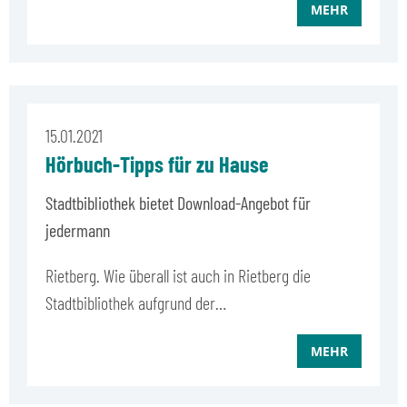
MEHR
15.01.2021
Hörbuch-Tipps für zu Hause
Stadtbibliothek bietet Download-Angebot für
jedermann
Rietberg. Wie überall ist auch in Rietberg die
Stadtbibliothek aufgrund der…
MEHR