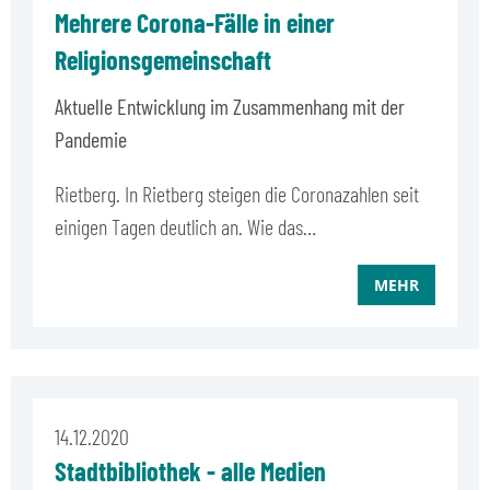
Mehrere Corona-Fälle in einer
Religionsgemeinschaft
Aktuelle Entwicklung im Zusammenhang mit der
Pandemie
Rietberg. In Rietberg steigen die Coronazahlen seit
einigen Tagen deutlich an. Wie das…
MEHR
14.12.2020
Stadtbibliothek - alle Medien