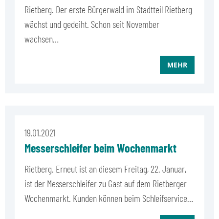
Rietberg. Der erste Bürgerwald im Stadtteil Rietberg
wächst und gedeiht. Schon seit November
wachsen…
MEHR
19.01.2021
Messerschleifer beim Wochenmarkt
Rietberg. Erneut ist an diesem Freitag, 22. Januar,
ist der Messerschleifer zu Gast auf dem Rietberger
Wochenmarkt. Kunden können beim Schleifservice…