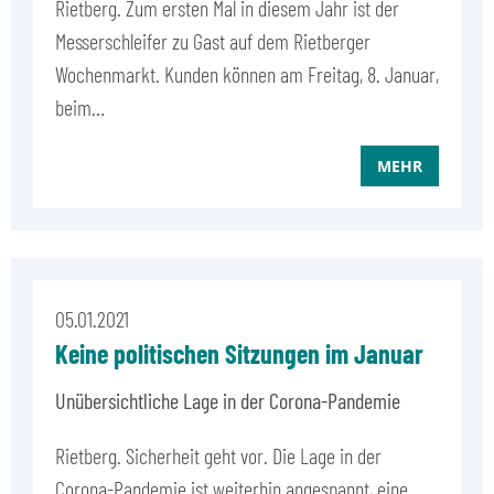
Rietberg. Zum ersten Mal in diesem Jahr ist der
Messerschleifer zu Gast auf dem Rietberger
Wochenmarkt. Kunden können am Freitag, 8. Januar,
beim…
MEHR
05.01.2021
Keine politischen Sitzungen im Januar
Unübersichtliche Lage in der Corona-Pandemie
Rietberg. Sicherheit geht vor. Die Lage in der
Corona-Pandemie ist weiterhin angespannt, eine…