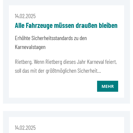
14.02.2025
Alle Fahrzeuge müssen draußen bleiben
Erhöhte Sicherheitsstandards zu den
Karnevalstagen
Rietberg. Wenn Rietberg dieses Jahr Karneval feiert,
soll das mit der größtmöglichen Sicherheit…
MEHR
14.02.2025