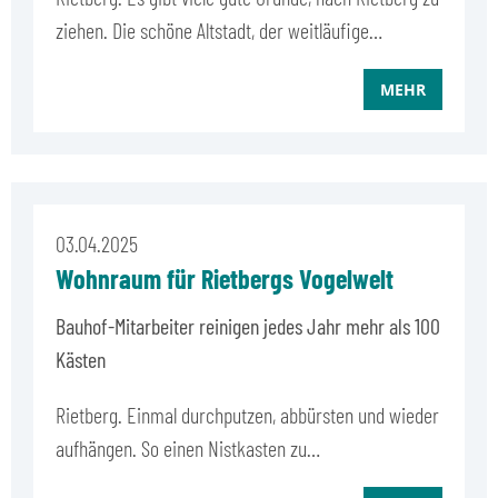
ziehen. Die schöne Altstadt, der weitläufige…
MEHR
03.04.2025
Wohnraum für Rietbergs Vogelwelt
Bauhof-Mitarbeiter reinigen jedes Jahr mehr als 100
Kästen
Rietberg. Einmal durchputzen, abbürsten und wieder
aufhängen. So einen Nistkasten zu…