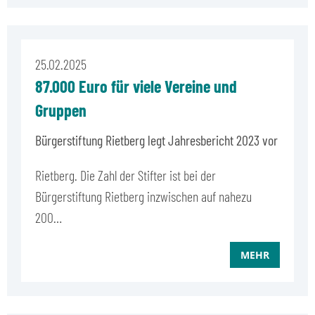
25.02.2025
87.000 Euro für viele Vereine und
Gruppen
Bürgerstiftung Rietberg legt Jahresbericht 2023 vor
Rietberg. Die Zahl der Stifter ist bei der
Bürgerstiftung Rietberg inzwischen auf nahezu
200…
MEHR