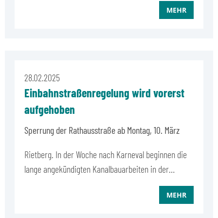
MEHR
28.02.2025
Einbahnstraßenregelung wird vorerst
aufgehoben
Sperrung der Rathausstraße ab Montag, 10. März
Rietberg. In der Woche nach Karneval beginnen die
lange angekündigten Kanalbauarbeiten in der…
MEHR