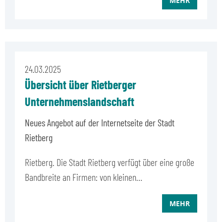
MEHR
24.03.2025
Übersicht über Rietberger
Unternehmenslandschaft
Neues Angebot auf der Internetseite der Stadt
Rietberg
Rietberg. Die Stadt Rietberg verfügt über eine große
Bandbreite an Firmen: von kleinen…
MEHR