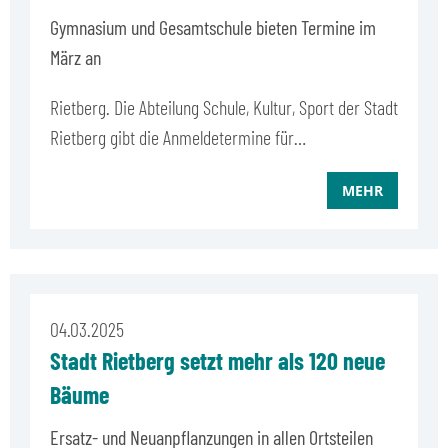
Gymnasium und Gesamtschule bieten Termine im
März an
Rietberg. Die Abteilung Schule, Kultur, Sport der Stadt
Rietberg gibt die Anmeldetermine für…
MEHR
04.03.2025
Stadt Rietberg setzt mehr als 120 neue
Bäume
Ersatz- und Neuanpflanzungen in allen Ortsteilen