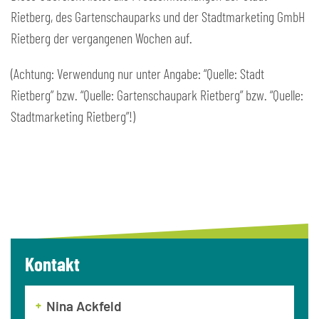
Rietberg, des Gartenschauparks und der Stadtmarketing GmbH
Rietberg der vergangenen Wochen auf.
(Achtung: Verwendung nur unter Angabe: “Quelle: Stadt
Rietberg” bzw. “Quelle: Gartenschaupark Rietberg” bzw. “Quelle:
Stadtmarketing Rietberg”!)
Kontakt
Nina Ackfeld