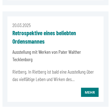
20.03.2025
Retrospektive eines beliebten
Ordensmannes
Ausstellung mit Werken von Pater Walther
Tecklenborg
Rietberg. In Rietberg ist bald eine Ausstellung über
das vielfältige Leben und Wirken des…
MEHR