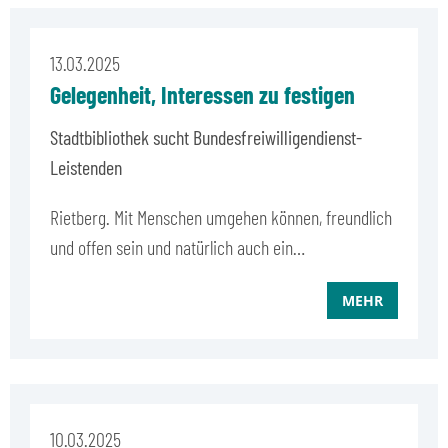
13.03.2025
Gelegenheit, Interessen zu festigen
Stadtbibliothek sucht Bundesfreiwilligendienst-
Leistenden
Rietberg. Mit Menschen umgehen können, freundlich
und offen sein und natürlich auch ein…
MEHR
10.03.2025