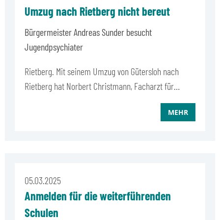
Umzug nach Rietberg nicht bereut
Bürgermeister Andreas Sunder besucht
Jugendpsychiater
Rietberg. Mit seinem Umzug von Gütersloh nach
Rietberg hat Norbert Christmann, Facharzt für…
MEHR
05.03.2025
Anmelden für die weiterführenden
Schulen