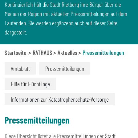
Kontinuierlich hält die Stadt Rietberg ihre Bürger über die
Medien der Region mit aktuellen Pressemitteilungen auf dem
Laufenden. Sie werden ergänzend auch auf dieser Seite
dargestellt.
Startseite
RATHAUS
Aktuelles
Pressemitteilungen
Amtsblatt
Pressemitteilungen
Hilfe für Flüchtlinge
Informationen zur Katastrophenschutz-Vorsorge
Pressemitteilungen
Diese Übersicht listet alle Pressemitteilungen der Stadt