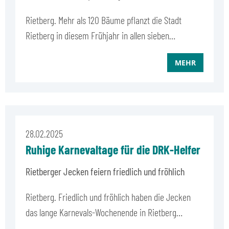
Rietberg. Mehr als 120 Bäume pflanzt die Stadt
Rietberg in diesem Frühjahr in allen sieben…
MEHR
28.02.2025
Ruhige Karnevaltage für die DRK-Helfer
Rietberger Jecken feiern friedlich und fröhlich
Rietberg. Friedlich und fröhlich haben die Jecken
das lange Karnevals-Wochenende in Rietberg…