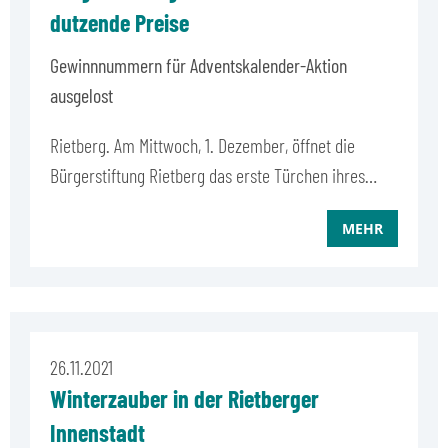
dutzende Preise
Gewinnnummern für Adventskalender-Aktion
ausgelost
Rietberg. Am Mittwoch, 1. Dezember, öffnet die
Bürgerstiftung Rietberg das erste Türchen ihres…
MEHR
26.11.2021
Winterzauber in der Rietberger
Innenstadt