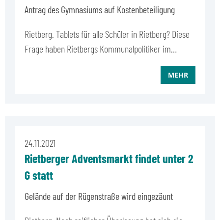
Antrag des Gymnasiums auf Kostenbeteiligung
Rietberg. Tablets für alle Schüler in Rietberg? Diese
Frage haben Rietbergs Kommunalpolitiker im…
MEHR
24.11.2021
Rietberger Adventsmarkt findet unter 2
G statt
Gelände auf der Rügenstraße wird eingezäunt