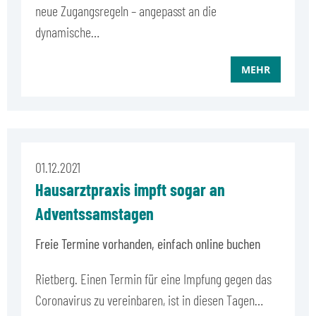
neue Zugangsregeln – angepasst an die
dynamische…
MEHR
01.12.2021
Hausarztpraxis impft sogar an
Adventssamstagen
Freie Termine vorhanden, einfach online buchen
Rietberg. Einen Termin für eine Impfung gegen das
Coronavirus zu vereinbaren, ist in diesen Tagen…