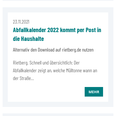
23.11.2021
Abfallkalender 2022 kommt per Post in
die Haushalte
Alternativ den Download auf rietberg.de nutzen
Rietberg. Schnell und übersichtlich: Der
Abfallkalender zeigt an, welche Mülltonne wann an
der Straße…
MEHR