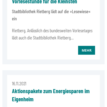
Vorlesestunde für die Kleinsten
Stadtbibliothek Rietberg lädt auf die »Lesewiese«
ein
Rietberg. Anlässlich des bundesweiten Vorlesetages
lädt auch die Stadtbibliothek Rietberg…
MEHR
16.11.2021
Aktionspakete zum Energiesparen im
Eigenheim