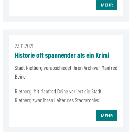
MEHR
23.11.2021
Historie oft spannender als ein Krimi
Stadt Rietberg verabschiedet ihren Archivar Manfred
Beine
Rietberg. Mit Manfred Beine verliert die Stadt
Rietberg zwar ihren Leiter des Stadtarchivs…
MEHR