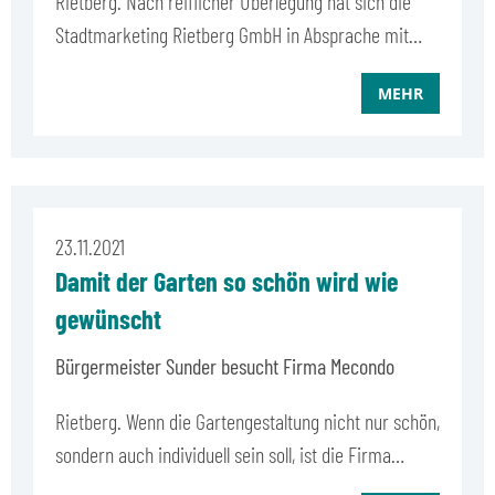
Rietberg. Nach reiflicher Überlegung hat sich die
Stadtmarketing Rietberg GmbH in Absprache mit…
MEHR
23.11.2021
Damit der Garten so schön wird wie
gewünscht
Bürgermeister Sunder besucht Firma Mecondo
Rietberg. Wenn die Gartengestaltung nicht nur schön,
sondern auch individuell sein soll, ist die Firma…