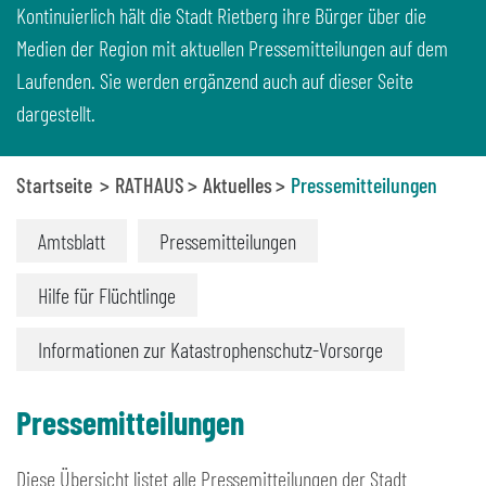
Kontinuierlich hält die Stadt Rietberg ihre Bürger über die
Medien der Region mit aktuellen Pressemitteilungen auf dem
Laufenden. Sie werden ergänzend auch auf dieser Seite
dargestellt.
Startseite
RATHAUS
Aktuelles
Pressemitteilungen
Amtsblatt
Pressemitteilungen
Hilfe für Flüchtlinge
Informationen zur Katastrophenschutz-Vorsorge
Pressemitteilungen
Diese Übersicht listet alle Pressemitteilungen der Stadt