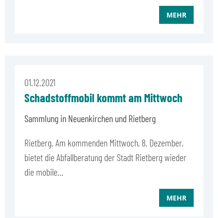
MEHR
01.12.2021
Schadstoffmobil kommt am Mittwoch
Sammlung in Neuenkirchen und Rietberg
Rietberg. Am kommenden Mittwoch, 8. Dezember,
bietet die Abfallberatung der Stadt Rietberg wieder
die mobile…
MEHR