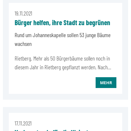
19.11.2021
Bürger helfen, ihre Stadt zu begrünen
Rund um Johanneskapelle sollen 53 junge Bäume
wachsen
Rietberg. Mehr als 50 Bürgerbäume sollen noch in
diesem Jahr in Rietberg gepflanzt werden. Nach…
MEHR
17.11.2021