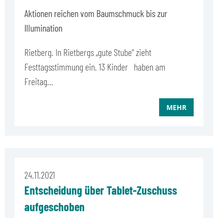
Aktionen reichen vom Baumschmuck bis zur
Illumination
Rietberg. In Rietbergs „gute Stube“ zieht
Festtagsstimmung ein. 13 Kinder haben am
Freitag…
MEHR
24.11.2021
Entscheidung über Tablet-Zuschuss
aufgeschoben