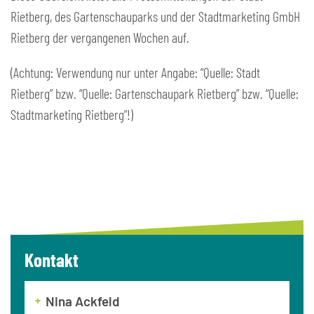
Rietberg, des Gartenschauparks und der Stadtmarketing GmbH
Rietberg der vergangenen Wochen auf.
(Achtung: Verwendung nur unter Angabe: “Quelle: Stadt
Rietberg” bzw. “Quelle: Gartenschaupark Rietberg” bzw. “Quelle:
Stadtmarketing Rietberg”!)
Kontakt
Nina Ackfeld